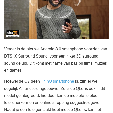
Verder is de nieuwe Android 8.0 smartphone voorzien van
DTS: X Surround Sound, voor een rijker 3D surround
sound geluid. Dit komt met name van pas bij films, muziek
en games.
Hoewel de Q7 geen
ThinQ smartphone
is, zijn er wel
degelijk AI functies ingebouwd. Zo is de QLens ook in dit
model geïntegreerd, hierdoor kan de mobiele telefoon
foto’s herkennen en online shopping suggesties geven.
Nadat je een foto gemaakt hebt met de QLens, kan het