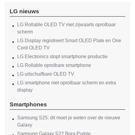
LG nieuws
LG Rollable OLED TV met zijwaarts oprolbaar
scherm
LG Display registreert Smart OLED Plate en One
Cord OLED TV
LG Electronics stopt smartphone productie
LG Rollable oprolbare smartphone
LG uitschuifbare OLED TV
LG smartphone met oprolbaar scherm en extra
display
Smartphones
Samsung S25: dit moet je weten over de nieuwe
Galaxy
Samsung Galaxy S22 Bora Purple