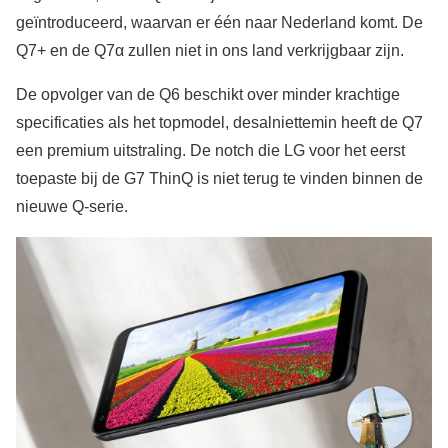
geïntroduceerd, waarvan er één naar Nederland komt. De
Q7+ en de Q7α zullen niet in ons land verkrijgbaar zijn.
De opvolger van de Q6 beschikt over minder krachtige
specificaties als het topmodel, desalniettemin heeft de Q7
een premium uitstraling. De notch die LG voor het eerst
toepaste bij de G7 ThinQ is niet terug te vinden binnen de
nieuwe Q-serie.