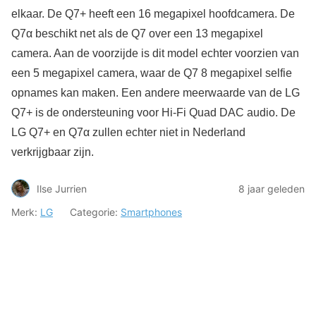
elkaar. De Q7+ heeft een 16 megapixel hoofdcamera. De
Q7α beschikt net als de Q7 over een 13 megapixel
camera. Aan de voorzijde is dit model echter voorzien van
een 5 megapixel camera, waar de Q7 8 megapixel selfie
opnames kan maken. Een andere meerwaarde van de LG
Q7+ is de ondersteuning voor Hi-Fi Quad DAC audio. De
LG Q7+ en Q7α zullen echter niet in Nederland
verkrijgbaar zijn.
Ilse Jurrien
8 jaar geleden
Merk:
LG
Categorie:
Smartphones