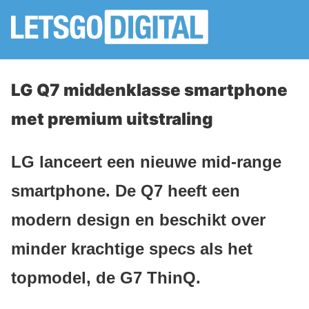
LG Q7 middenklasse smartphone
met premium uitstraling
LG lanceert een nieuwe mid-range
smartphone. De Q7 heeft een
modern design en beschikt over
minder krachtige specs als het
topmodel, de G7 ThinQ.