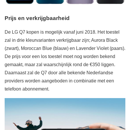
Prijs en verkrijgbaarheid
De LG Q7 kopen is mogelijk vanaf juni 2018. Het toestel
zal in drie kleurvarianten verkrijgbaar zijn; Aurora Black
(zwart), Moroccan Blue (blauw) en Lavender Violet (paars).
De prijs voor een los toestel moet nog worden bekend
gemaakt, maar zal waarschijnlijk rond de €350 liggen.
Daarnaast zal de Q7 door alle bekende Nederlandse
providers worden aangeboden in combinatie met een
telefoon abonnement.