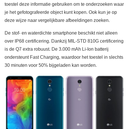
toestel deze informatie gebruiken om te onderzoeken waar
je het gefotografeerde object kunt kopen. Ook kun je op
deze wijze naar vergelijkbare afbeeldingen zoeken.
De stof- en waterdichte smartphone beschikt niet alleen
over IP68 certificering. Dankzij MIL-STD 810G certificering
is de Q7 extra robuust. De 3.000 mAh Li-Ion batterij
ondersteunt Fast Charging, waardoor het toestel in slechts
30 minuten voor 50% bijgeladen kan worden.