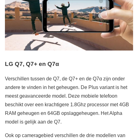
LG Q7, Q7+ en Q7α
Verschillen tussen de Q7, de Q7+ en de Q7α zijn onder
andere te vinden in het geheugen. De Plus variant is het
meest geavanceerde model. Deze mobiele telefoon
beschikt over een krachtigere 1.8Ghz processor met 4GB
RAM geheugen en 64GB opslaggeheugen. Het Alpha
model is gelijk aan de Q7.
Ook op cameragebied verschillen de drie modellen van