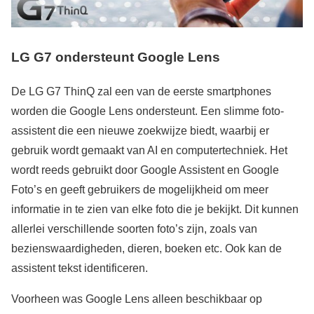
LG G7 ondersteunt Google Lens
De LG G7 ThinQ zal een van de eerste smartphones
worden die Google Lens ondersteunt. Een slimme foto-
assistent die een nieuwe zoekwijze biedt, waarbij er
gebruik wordt gemaakt van AI en computertechniek. Het
wordt reeds gebruikt door Google Assistent en Google
Foto’s en geeft gebruikers de mogelijkheid om meer
informatie in te zien van elke foto die je bekijkt. Dit kunnen
allerlei verschillende soorten foto’s zijn, zoals van
bezienswaardigheden, dieren, boeken etc. Ook kan de
assistent tekst identificeren.
Voorheen was Google Lens alleen beschikbaar op