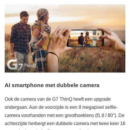
AI smartphone met dubbele camera
Ook de camera van de G7 ThinQ heeft een upgrade
ondergaan. Aan de voorzijde is een 8 megapixel selfie-
camera voorhanden met een groothoeklens (f1.9 / 80°). De
achterzijde herbergt een dubbele camera met twee keer 16