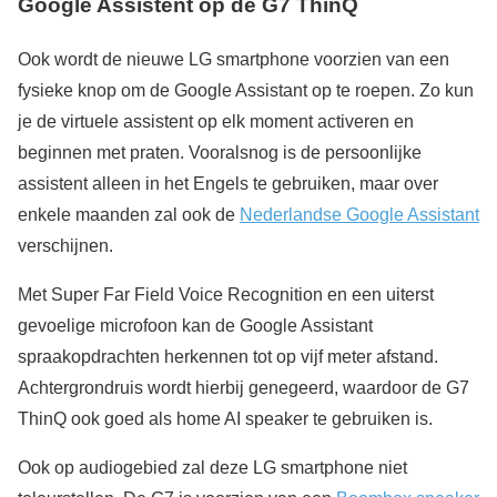
Google Assistent op de G7 ThinQ
Ook wordt de nieuwe LG smartphone voorzien van een
fysieke knop om de Google Assistant op te roepen. Zo kun
je de virtuele assistent op elk moment activeren en
beginnen met praten. Vooralsnog is de persoonlijke
assistent alleen in het Engels te gebruiken, maar over
enkele maanden zal ook de
Nederlandse Google Assistant
verschijnen.
Met Super Far Field Voice Recognition en een uiterst
gevoelige microfoon kan de Google Assistant
spraakopdrachten herkennen tot op vijf meter afstand.
Achtergrondruis wordt hierbij genegeerd, waardoor de G7
ThinQ ook goed als home AI speaker te gebruiken is.
Ook op audiogebied zal deze LG smartphone niet