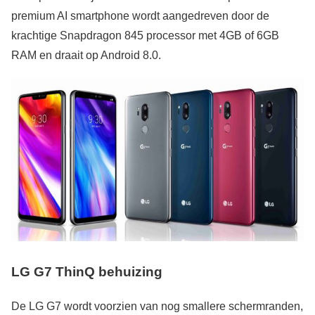
premium AI smartphone wordt aangedreven door de
krachtige Snapdragon 845 processor met 4GB of 6GB
RAM en draait op Android 8.0.
LG G7 ThinQ behuizing
De LG G7 wordt voorzien van nog smallere schermranden,