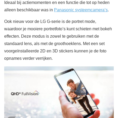
Ideaal bij actiemomenten en een functie die tot op heden
alleen beschikbaar was in
Panasonic systeemcamera’s
.
Ook nieuw voor de LG G-serie is de portret mode,
waardoor je mooiere portretfoto’s kunt schieten met bokeh
effecten. Deze modus is zowel te gebruiken met de
standaard lens, als met de groothoeklens. Met een set
voorgeïnstalleerde 2D en 3D stickers kunnen je de foto
opnames verder verrijken.