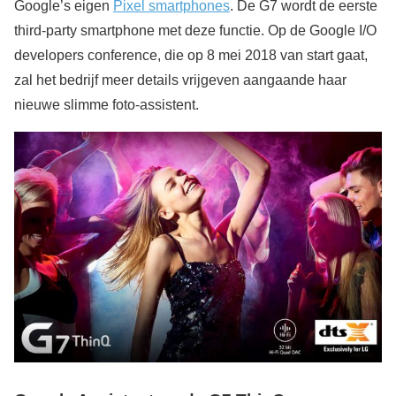
Google’s eigen
Pixel smartphones
. De G7 wordt de eerste
third-party smartphone met deze functie. Op de Google I/O
developers conference, die op 8 mei 2018 van start gaat,
zal het bedrijf meer details vrijgeven aangaande haar
nieuwe slimme foto-assistent.