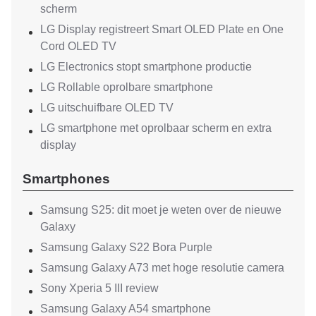
scherm
LG Display registreert Smart OLED Plate en One
Cord OLED TV
LG Electronics stopt smartphone productie
LG Rollable oprolbare smartphone
LG uitschuifbare OLED TV
LG smartphone met oprolbaar scherm en extra
display
Smartphones
Samsung S25: dit moet je weten over de nieuwe
Galaxy
Samsung Galaxy S22 Bora Purple
Samsung Galaxy A73 met hoge resolutie camera
Sony Xperia 5 III review
Samsung Galaxy A54 smartphone