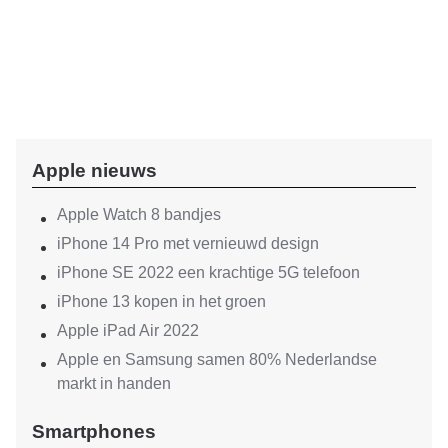
Apple nieuws
Apple Watch 8 bandjes
iPhone 14 Pro met vernieuwd design
iPhone SE 2022 een krachtige 5G telefoon
iPhone 13 kopen in het groen
Apple iPad Air 2022
Apple en Samsung samen 80% Nederlandse
markt in handen
Smartphones