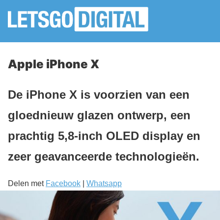
Apple iPhone X
De iPhone X is voorzien van een
gloednieuw glazen ontwerp, een
prachtig 5,8-inch OLED display en
zeer geavanceerde technologieën.
Delen met
Facebook
|
Whatsapp