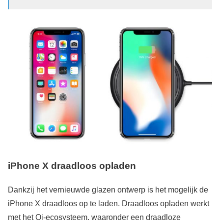
iPhone X draadloos opladen
Dankzij het vernieuwde glazen ontwerp is het mogelijk de
iPhone X draadloos op te laden. Draadloos opladen werkt
met het Qi-ecosysteem, waaronder een draadloze