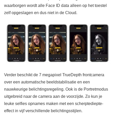
waarborgen wordt alle Face ID data alleen op het toestel
zelf opgeslagen en dus niet in de Cloud.
Verder beschikt de 7 megapixel TrueDepth frontcamera
over een automatische beeldstabilisatie en een
nauwkeurige belichtingsregeling. Ook is de Portretmodus
uitgebreid naar de camera aan de voorzijde. Zo kun je
leuke selfies opnames maken met een scherptediepte-
effect in vijf verschillende belichtingsstijlen.