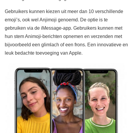
Gebruikers kunnen kiezen uit meer dan 10 verschillende
emoji’s, ook wel Anjimoji genoemd. De optie is te
gebruiken via de iMessage-app. Gebruikers kunnen met
hun stem Animoji-berichten opnemen en verzenden met
bijvoorbeeld een glimlach of een frons. Een innovatieve en
leuk bedachte toevoeging van Apple.