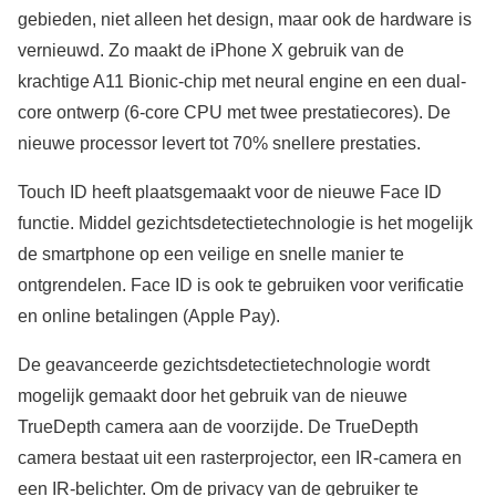
gebieden, niet alleen het design, maar ook de hardware is
vernieuwd. Zo maakt de iPhone X gebruik van de
krachtige A11 Bionic-chip met neural engine en een dual-
core ontwerp (6-core CPU met twee prestatiecores). De
nieuwe processor levert tot 70% snellere prestaties.
Touch ID heeft plaatsgemaakt voor de nieuwe Face ID
functie. Middel gezichtsdetectietechnologie is het mogelijk
de smartphone op een veilige en snelle manier te
ontgrendelen. Face ID is ook te gebruiken voor verificatie
en online betalingen (Apple Pay).
De geavanceerde gezichtsdetectietechnologie wordt
mogelijk gemaakt door het gebruik van de nieuwe
TrueDepth camera aan de voorzijde. De TrueDepth
camera bestaat uit een rasterprojector, een IR-camera en
een IR-belichter. Om de privacy van de gebruiker te