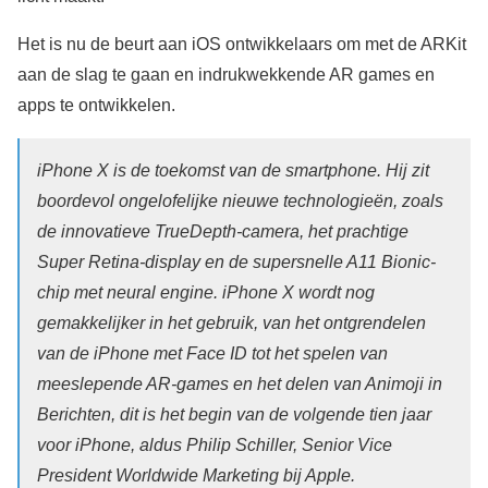
Het is nu de beurt aan iOS ontwikkelaars om met de ARKit
aan de slag te gaan en indrukwekkende AR games en
apps te ontwikkelen.
iPhone X is de toekomst van de smartphone. Hij zit
boordevol ongelofelijke nieuwe technologieën, zoals
de innovatieve TrueDepth-camera, het prachtige
Super Retina-display en de supersnelle A11 Bionic-
chip met neural engine. iPhone X wordt nog
gemakkelijker in het gebruik, van het ontgrendelen
van de iPhone met Face ID tot het spelen van
meeslepende AR-games en het delen van Animoji in
Berichten, dit is het begin van de volgende tien jaar
voor iPhone, aldus Philip Schiller, Senior Vice
President Worldwide Marketing bij Apple.