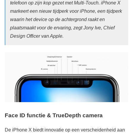
telefoon op zijn kop gezet met Multi-Touch. iPhone X
markeert een nieuw tijdperk voor iPhone, een tijdperk
waarin het device op de achtergrond raakt en
plaatsmaakt voor de ervaring, zegt Jony Ive, Chief
Design Officer van Apple.
Face ID functie & TrueDepth camera
De iPhone X biedt innovatie op een verscheidenheid aan