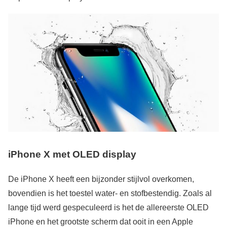
iPhone X met OLED display
De iPhone X heeft een bijzonder stijlvol overkomen,
bovendien is het toestel water- en stofbestendig. Zoals al
lange tijd werd gespeculeerd is het de allereerste OLED
iPhone en het grootste scherm dat ooit in een Apple