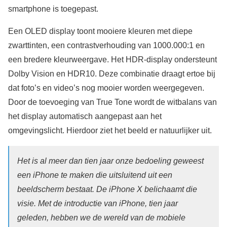
smartphone is toegepast.
Een OLED display toont mooiere kleuren met diepe
zwarttinten, een contrastverhouding van 1000.000:1 en
een bredere kleurweergave. Het HDR-display ondersteunt
Dolby Vision en HDR10. Deze combinatie draagt ertoe bij
dat foto’s en video’s nog mooier worden weergegeven.
Door de toevoeging van True Tone wordt de witbalans van
het display automatisch aangepast aan het
omgevingslicht. Hierdoor ziet het beeld er natuurlijker uit.
Het is al meer dan tien jaar onze bedoeling geweest
een iPhone te maken die uitsluitend uit een
beeldscherm bestaat. De iPhone X belichaamt die
visie. Met de introductie van iPhone, tien jaar
geleden, hebben we de wereld van de mobiele