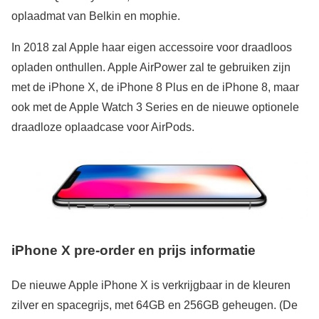
oplaadmat van Belkin en mophie.
In 2018 zal Apple haar eigen accessoire voor draadloos
opladen onthullen. Apple AirPower zal te gebruiken zijn
met de iPhone X, de iPhone 8 Plus en de iPhone 8, maar
ook met de Apple Watch 3 Series en de nieuwe optionele
draadloze oplaadcase voor AirPods.
iPhone X pre-order en prijs informatie
De nieuwe Apple iPhone X is verkrijgbaar in de kleuren
zilver en spacegrijs, met 64GB en 256GB geheugen. (De