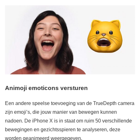
Animoji emoticons versturen
Een andere speelse toevoeging van de TrueDepth camera
zijn emoji’s, die jouw manier van bewegen kunnen
nadoen. De iPhone X is in staat om ruim 50 verschillende
bewegingen en gezichtsspieren te analyseren, deze
worden geanimeerd weergegeven.