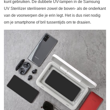
kunt gebruiken. De dubbele UV-lampen in de Samsung
UV Sterilizer steriliseren zowel de boven- als de onderkant
van de voorwerpen die je erin legt. Het is dus niet nodig
om je smartphone of bril tussentijds om te draaien.