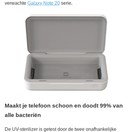
verwachte
Galaxy Note 20
serie.
Maakt je telefoon schoon en doodt 99% van
alle bacteriën
De UV-sterilizer is getest door de twee onafhankelijke