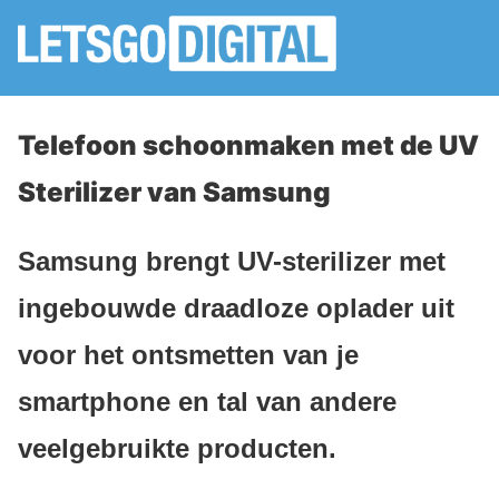
Telefoon schoonmaken met de UV
Sterilizer van Samsung
Samsung brengt UV-sterilizer met
ingebouwde draadloze oplader uit
voor het ontsmetten van je
smartphone en tal van andere
veelgebruikte producten.