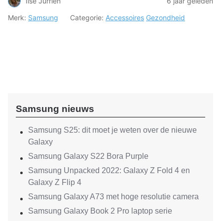
Ilse Jurrien
6 jaar geleden
Merk:
Samsung
Categorie:
Accessoires
Gezondheid
Samsung nieuws
Samsung S25: dit moet je weten over de nieuwe
Galaxy
Samsung Galaxy S22 Bora Purple
Samsung Unpacked 2022: Galaxy Z Fold 4 en
Galaxy Z Flip 4
Samsung Galaxy A73 met hoge resolutie camera
Samsung Galaxy Book 2 Pro laptop serie