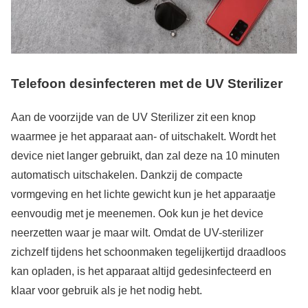
Telefoon desinfecteren met de UV Sterilizer
Aan de voorzijde van de UV Sterilizer zit een knop
waarmee je het apparaat aan- of uitschakelt. Wordt het
device niet langer gebruikt, dan zal deze na 10 minuten
automatisch uitschakelen. Dankzij de compacte
vormgeving en het lichte gewicht kun je het apparaatje
eenvoudig met je meenemen. Ook kun je het device
neerzetten waar je maar wilt. Omdat de UV-sterilizer
zichzelf tijdens het schoonmaken tegelijkertijd draadloos
kan opladen, is het apparaat altijd gedesinfecteerd en
klaar voor gebruik als je het nodig hebt.