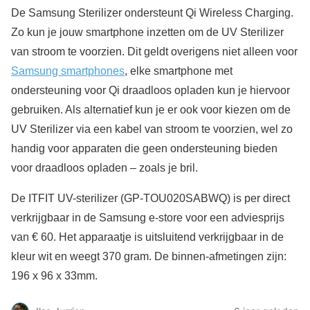
De Samsung Sterilizer ondersteunt Qi Wireless Charging.
Zo kun je jouw smartphone inzetten om de UV Sterilizer
van stroom te voorzien. Dit geldt overigens niet alleen voor
Samsung smartphones
, elke smartphone met
ondersteuning voor Qi draadloos opladen kun je hiervoor
gebruiken. Als alternatief kun je er ook voor kiezen om de
UV Sterilizer via een kabel van stroom te voorzien, wel zo
handig voor apparaten die geen ondersteuning bieden
voor draadloos opladen – zoals je bril.
De ITFIT UV-sterilizer (GP-TOU020SABWQ) is per direct
verkrijgbaar in de Samsung e-store voor een adviesprijs
van € 60. Het apparaatje is uitsluitend verkrijgbaar in de
kleur wit en weegt 370 gram. De binnen-afmetingen zijn:
196 x 96 x 33mm.