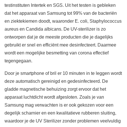
testinstituten Intertek en SGS. Uit het testen is gebleken
dat het apparaat van Samsung tot 99% van de bacteriën
en ziektekiemen doodt, waaronder E. coli, Staphylococcus
aureus en Candida albicans. De UV-sterilizer is zo
ontworpen dat je de meeste producten die je dagelijks
gebruikt er snel en efficiënt mee desinfecteert. Daarmee
wordt een mogelijke besmetting van corona effectief
tegengegaan.
Door je smartphone of bril er 10 minuten in te leggen wordt
deze automatisch gereinigd en gedesinfecteerd. De
gladde magnetische behuizing zorgt ervoor dat het
apparaat luchtdicht wordt afgesloten. Zoals je van
Samsung mag verwachten is er ook gekozen voor een
degelijk scharnier en een kwalitatieve rubberen sluiting,
waardoor je de UV Sterilizer zonder problemen veelvuldig