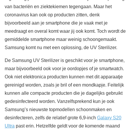
van bacteriën en ziektekiemen tegengaan. Maar het
coronavirus kan ook op producten zitten, denk
bijvoorbeeld aan je smartphone die je vaak met je
meedraagt en overal komt waar jij ook komt. Toch wordt de
gemiddelde smartphone maar weinig schoongemaakt.
Samsung komt nu met een oplossing, de UV Sterilizer.
De Samsung UV Sterilizer is geschikt voor je smartphone,
maar bijvoorbeeld ook voor je oordopjes of je smartwatch.
Ook niet elektronica producten kunnen met dit apparaatje
gereinigd worden, zoals je bril of een mondkapje. Feitelijk
kunnen alle compacte producten die je dagelijks gebruikt
gedesinfecteerd worden. Vanzelfsprekend kun je ook
Samsung’s nieuwste topmodellen schoonmaken en
desinfecteren, zelfs de relatief grote 6,9-inch
Galaxy S20
Ultra
past erin. Hetzelfde geldt voor de komende maand