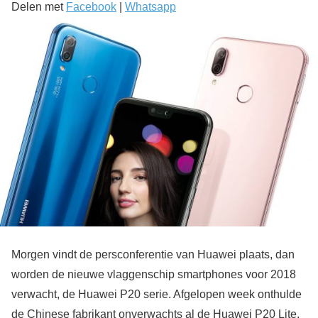
Delen met
Facebook
|
Whatsapp
Morgen vindt de persconferentie van Huawei plaats, dan
worden de nieuwe vlaggenschip smartphones voor 2018
verwacht, de Huawei P20 serie. Afgelopen week onthulde
de Chinese fabrikant onverwachts al de Huawei P20 Lite,