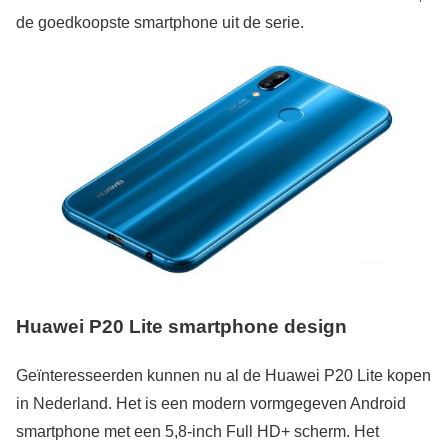
de goedkoopste smartphone uit de serie.
Huawei P20 Lite smartphone design
Geïnteresseerden kunnen nu al de Huawei P20 Lite kopen
in Nederland. Het is een modern vormgegeven Android
smartphone met een 5,8-inch Full HD+ scherm. Het