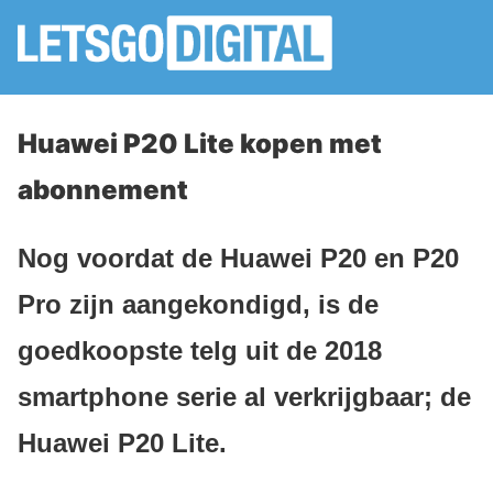
Huawei P20 Lite kopen met
abonnement
Nog voordat de Huawei P20 en P20
Pro zijn aangekondigd, is de
goedkoopste telg uit de 2018
smartphone serie al verkrijgbaar; de
Huawei P20 Lite.