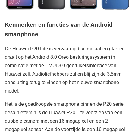
Kenmerken en functies van de Android
smartphone
De Huawei P20 Lite is vervaardigd uit metaal en glas en
draait op het Android 8.0 Oreo besturingssysteem in
combinatie met de EMUI 8.0 gebruikersinterface van
Huawei zelf. Audioliefhebbers zullen blij zijn de 3,5mm
aansluiting terug te vinden op het nieuwe smartphone
model.
Het is de goedkoopste smartphone binnen de P20 serie,
desalniettemin is de Huawei P20 Lite voorzien van een
dubbele camera met een 16 megapixel en een 2
megapixel sensor. Aan de voorzijde is een 16 megapixel