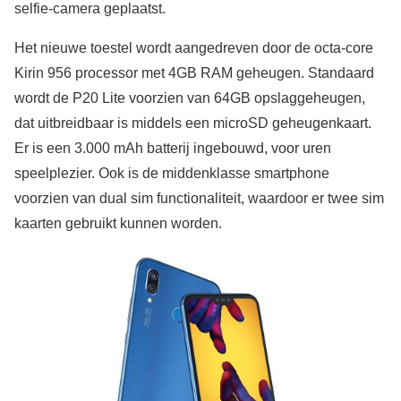
selfie-camera geplaatst.
Het nieuwe toestel wordt aangedreven door de octa-core
Kirin 956 processor met 4GB RAM geheugen. Standaard
wordt de P20 Lite voorzien van 64GB opslaggeheugen,
dat uitbreidbaar is middels een microSD geheugenkaart.
Er is een 3.000 mAh batterij ingebouwd, voor uren
speelplezier. Ook is de middenklasse smartphone
voorzien van dual sim functionaliteit, waardoor er twee sim
kaarten gebruikt kunnen worden.