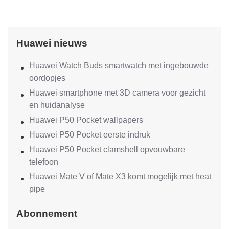
Huawei nieuws
Huawei Watch Buds smartwatch met ingebouwde
oordopjes
Huawei smartphone met 3D camera voor gezicht
en huidanalyse
Huawei P50 Pocket wallpapers
Huawei P50 Pocket eerste indruk
Huawei P50 Pocket clamshell opvouwbare
telefoon
Huawei Mate V of Mate X3 komt mogelijk met heat
pipe
Abonnement