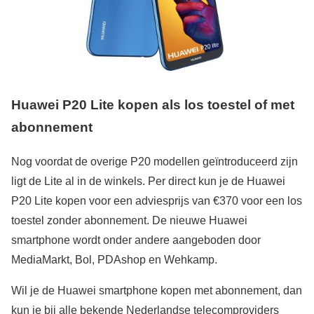
Huawei P20 Lite kopen als los toestel of met
abonnement
Nog voordat de overige P20 modellen geïntroduceerd zijn
ligt de Lite al in de winkels. Per direct kun je de Huawei
P20 Lite kopen voor een adviesprijs van €370 voor een los
toestel zonder abonnement. De nieuwe Huawei
smartphone wordt onder andere aangeboden door
MediaMarkt, Bol, PDAshop en Wehkamp.
Wil je de Huawei smartphone kopen met abonnement, dan
kun je bij alle bekende Nederlandse telecomproviders