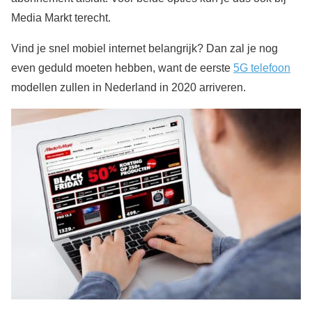
Media Markt terecht.
Vind je snel mobiel internet belangrijk? Dan zal je nog
even geduld moeten hebben, want de eerste
5G telefoon
modellen zullen in Nederland in 2020 arriveren.