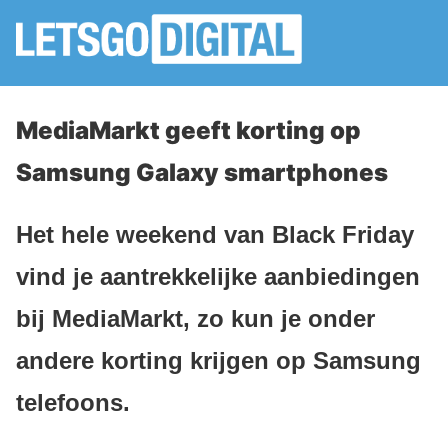
MediaMarkt geeft korting op
Samsung Galaxy smartphones
Het hele weekend van Black Friday
vind je aantrekkelijke aanbiedingen
bij MediaMarkt, zo kun je onder
andere korting krijgen op Samsung
telefoons.