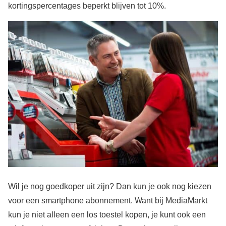
kortingspercentages beperkt blijven tot 10%.
Wil je nog goedkoper uit zijn? Dan kun je ook nog kiezen
voor een smartphone abonnement. Want bij MediaMarkt
kun je niet alleen een los toestel kopen, je kunt ook een