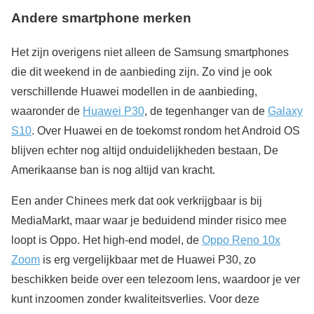
Andere smartphone merken
Het zijn overigens niet alleen de Samsung smartphones
die dit weekend in de aanbieding zijn. Zo vind je ook
verschillende Huawei modellen in de aanbieding,
waaronder de
Huawei P30
, de tegenhanger van de
Galaxy
S10
. Over Huawei en de toekomst rondom het Android OS
blijven echter nog altijd onduidelijkheden bestaan, De
Amerikaanse ban is nog altijd van kracht.
Een ander Chinees merk dat ook verkrijgbaar is bij
MediaMarkt, maar waar je beduidend minder risico mee
loopt is Oppo. Het high-end model, de
Oppo Reno 10x
Zoom
is erg vergelijkbaar met de Huawei P30, zo
beschikken beide over een telezoom lens, waardoor je ver
kunt inzoomen zonder kwaliteitsverlies. Voor deze