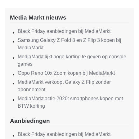
Media Markt nieuws
Black Friday aanbiedingen bij MediaMarkt
Samsung Galaxy Z Fold 3 en Z Flip 3 kopen bij
MediaMarkt
MediaMarkt lijkt hoge korting te geven op console
games
Oppo Reno 10x Zoom kopen bij MediaMarkt
MediaMarkt verkoopt Galaxy Z Flip zonder
abonnement
MediaMarkt actie 2020: smartphones kopen met
BTW korting
Aanbiedingen
Black Friday aanbiedingen bij MediaMarkt