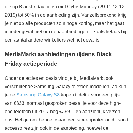
die op BlackFriday tot en met CyberMonday (29-11 / 2-12
2019) tot 50% in de aanbieding zijn. Vanzelfsprekend krijg
je niet op alle producten zo’n hoge korting, maar het gaat
in ieder geval niet om nepaanbiedingen – zoals helaas bij
een aantal andere winkeliers wel het geval is.
MediaMarkt aanbiedingen tijdens Black
Friday actieperiode
Onder de acties en deals vind je bij MediaMarkt ook
verschillende Samsung Galaxy telefoon modellen. Zo kun
je de
Samsung Galaxy S8
kopen tijdelijk voor een prijs
van €333, normaal gesproken betaal je voor deze high-
end telefoon uit 2017 nog €399. Een aanzienlijk verschil
dus! Heb je ook behoefte aan een screenprotector, dit soort
accessoires zijn ook in de aanbieding, hoewel de