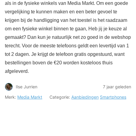
als in de fysieke winkels van Media Markt. Om een goede
vergelijking te kunnen maken en een beter gevoel te
krijgen bij de handligging van het toestel is het raadzaam
om een fysieke winkel binnen te gaan, Heb jij je keuze al
gemaakt? Dan kun je natuurlijk net zo goed in de webshop
terecht. Voor de meeste telefoons geldt een levertijd van 1
tot 2 dagen. Je krijgt de telefoon gratis opgestuurd, want
bestellingen boven de €20 worden kosteloos thuis
afgeleverd.
Ilse Jurrien
7 jaar geleden
Merk:
Media Markt
Categorie:
Aanbiedingen
Smartphones