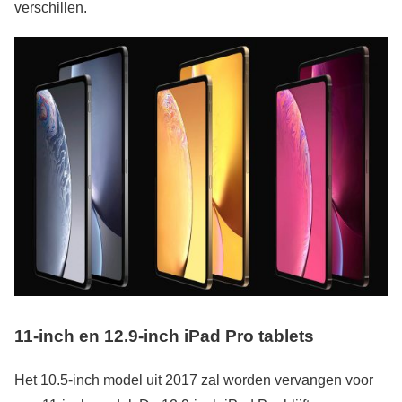
verschillen.
11-inch en 12.9-inch iPad Pro tablets
Het 10.5-inch model uit 2017 zal worden vervangen voor