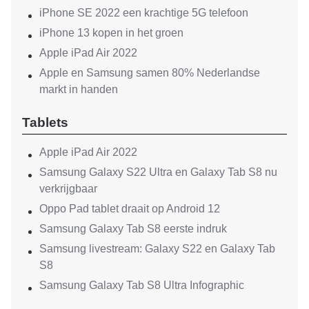
iPhone SE 2022 een krachtige 5G telefoon
iPhone 13 kopen in het groen
Apple iPad Air 2022
Apple en Samsung samen 80% Nederlandse
markt in handen
Tablets
Apple iPad Air 2022
Samsung Galaxy S22 Ultra en Galaxy Tab S8 nu
verkrijgbaar
Oppo Pad tablet draait op Android 12
Samsung Galaxy Tab S8 eerste indruk
Samsung livestream: Galaxy S22 en Galaxy Tab
S8
Samsung Galaxy Tab S8 Ultra Infographic