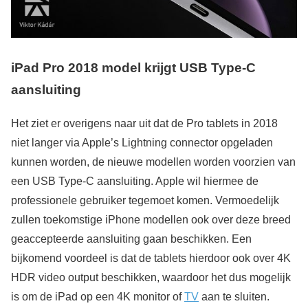
iPad Pro 2018 model krijgt USB Type-C
aansluiting
Het ziet er overigens naar uit dat de Pro tablets in 2018
niet langer via Apple’s Lightning connector opgeladen
kunnen worden, de nieuwe modellen worden voorzien van
een USB Type-C aansluiting. Apple wil hiermee de
professionele gebruiker tegemoet komen. Vermoedelijk
zullen toekomstige iPhone modellen ook over deze breed
geaccepteerde aansluiting gaan beschikken. Een
bijkomend voordeel is dat de tablets hierdoor ook over 4K
HDR video output beschikken, waardoor het dus mogelijk
is om de iPad op een 4K monitor of
TV
aan te sluiten.