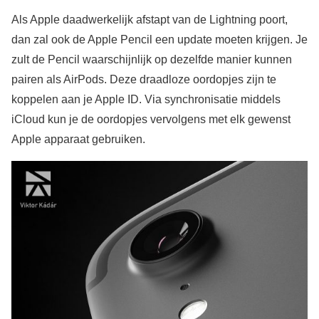
Als Apple daadwerkelijk afstapt van de Lightning poort,
dan zal ook de Apple Pencil een update moeten krijgen. Je
zult de Pencil waarschijnlijk op dezelfde manier kunnen
pairen als AirPods. Deze draadloze oordopjes zijn te
koppelen aan je Apple ID. Via synchronisatie middels
iCloud kun je de oordopjes vervolgens met elk gewenst
Apple apparaat gebruiken.