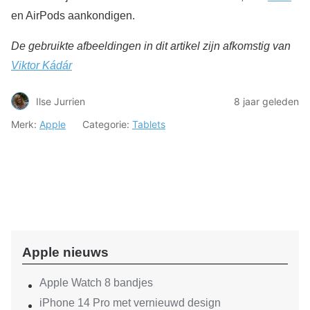
en AirPods aankondigen.
De gebruikte afbeeldingen in dit artikel zijn afkomstig van
Viktor Kádár
Ilse Jurrien
8 jaar geleden
Merk:
Apple
Categorie:
Tablets
Apple nieuws
Apple Watch 8 bandjes
iPhone 14 Pro met vernieuwd design