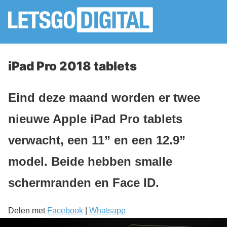
iPad Pro 2018 tablets
Eind deze maand worden er twee
nieuwe Apple iPad Pro tablets
verwacht, een 11” en een 12.9”
model. Beide hebben smalle
schermranden en Face ID.
Delen met
Facebook
|
Whatsapp