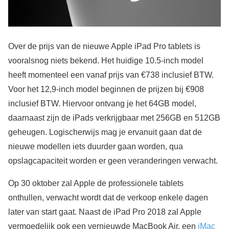
Over de prijs van de nieuwe Apple iPad Pro tablets is
vooralsnog niets bekend. Het huidige 10.5-inch model
heeft momenteel een vanaf prijs van €738 inclusief BTW.
Voor het 12,9-inch model beginnen de prijzen bij €908
inclusief BTW. Hiervoor ontvang je het 64GB model,
daarnaast zijn de iPads verkrijgbaar met 256GB en 512GB
geheugen. Logischerwijs mag je ervanuit gaan dat de
nieuwe modellen iets duurder gaan worden, qua
opslagcapaciteit worden er geen veranderingen verwacht.
Op 30 oktober zal Apple de professionele tablets
onthullen, verwacht wordt dat de verkoop enkele dagen
later van start gaat. Naast de iPad Pro 2018 zal Apple
vermoedelijk ook een vernieuwde MacBook Air, een
iMac