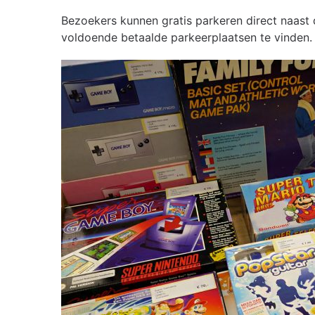
Bezoekers kunnen gratis parkeren direct naast 
voldoende betaalde parkeerplaatsen te vinden. D