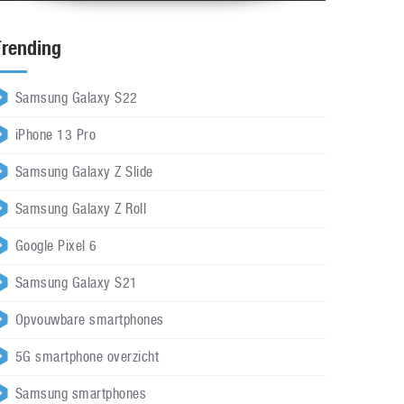
Trending
Samsung Galaxy S22
iPhone 13 Pro
Samsung Galaxy Z Slide
Samsung Galaxy Z Roll
Google Pixel 6
Samsung Galaxy S21
Opvouwbare smartphones
5G smartphone overzicht
Samsung smartphones