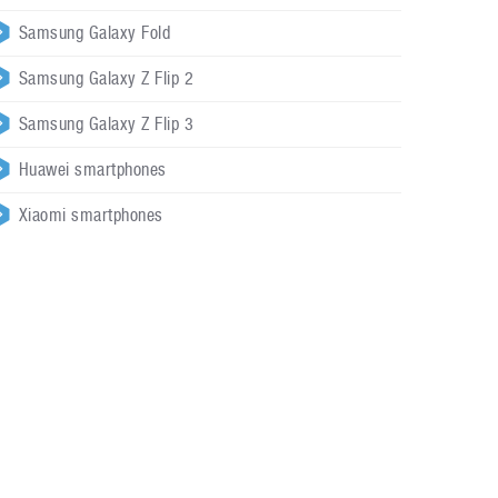
Samsung Galaxy Fold
Samsung Galaxy Z Flip 2
Samsung Galaxy Z Flip 3
Huawei smartphones
Xiaomi smartphones