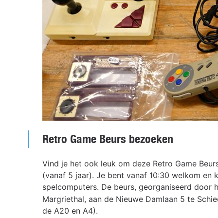
Retro Game Beurs bezoeken
Vind je het ook leuk om deze Retro Game Beurs
(vanaf 5 jaar). Je bent vanaf 10:30 welkom en k
spelcomputers. De beurs, georganiseerd door 
Margriethal, aan de Nieuwe Damlaan 5 te Schie
de A20 en A4).