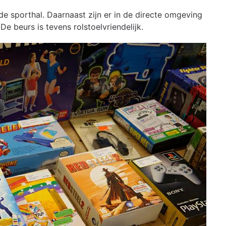
de sporthal. Daarnaast zijn er in de directe omgeving
e beurs is tevens rolstoelvriendelijk.