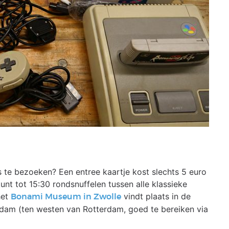
 te bezoeken? Een entree kaartje kost slechts 5 euro
unt tot 15:30 rondsnuffelen tussen alle klassieke
het
vindt plaats in de
Bonami Museum in Zwolle
dam (ten westen van Rotterdam, goed te bereiken via