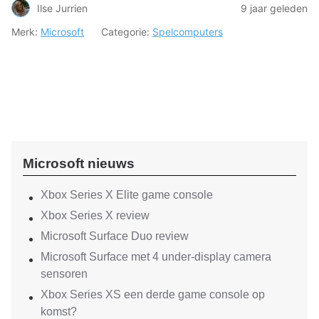
Ilse Jurrien
9 jaar geleden
Merk:
Microsoft
Categorie:
Spelcomputers
Microsoft nieuws
Xbox Series X Elite game console
Xbox Series X review
Microsoft Surface Duo review
Microsoft Surface met 4 under-display camera
sensoren
Xbox Series XS een derde game console op
komst?