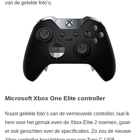
van de gelekte foto’s.
Microsoft Xbox One Elite controller
Naast gelekte foto’s van de vernieuwde controller, laat ik
hem voor het gemak even de Xbox Elite 2 noemen, gaan
er ook geruchten over de specificaties. Zo zou de nieuwe
Xbox controller beschikken over een Type C USB