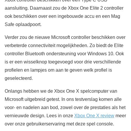
aansluiting. Daarnaast zou de Xbox One Elite 2 controller
ook beschikken over een ingebouwde accu en een Mag
Safe oplaadpoort.
Verder zou de nieuwe Microsoft controller beschikken over
verbeterde connectiviteit mogelijkheden. Zo biedt de Elite
controller Bluetooth ondersteuning voor Windows 10. Ook
is er een wisselknop toegevoegd voor drie verschillende
profielen en lampjes om aan te geven welk profiel is
geselecteerd.
Onlangs hebben we de Xbox One X spelcomputer van
Microsoft uitgebreid getest. In ons testverslag komen alle
voor- en nadelen aan bod, zowel over de prestaties als het
vernieuwde design. Lees in onze
Xbox One X review
meer
over onze gebruikerservaring met deze spel console.