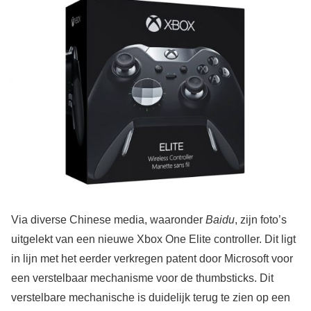
Via diverse Chinese media, waaronder
Baidu
, zijn foto’s
uitgelekt van een nieuwe Xbox One Elite controller. Dit ligt
in lijn met het eerder verkregen patent door Microsoft voor
een verstelbaar mechanisme voor de thumbsticks. Dit
verstelbare mechanische is duidelijk terug te zien op een