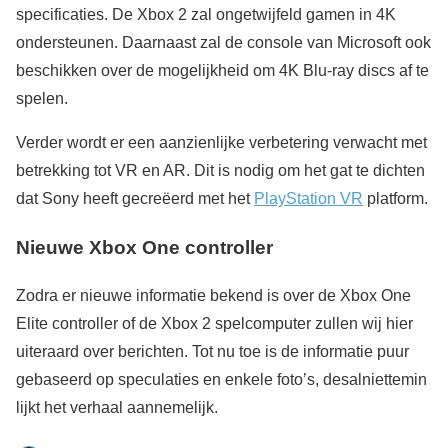
specificaties. De Xbox 2 zal ongetwijfeld gamen in 4K
ondersteunen. Daarnaast zal de console van Microsoft ook
beschikken over de mogelijkheid om 4K Blu-ray discs af te
spelen.
Verder wordt er een aanzienlijke verbetering verwacht met
betrekking tot VR en AR. Dit is nodig om het gat te dichten
dat Sony heeft gecreëerd met het
PlayStation VR
platform.
Nieuwe Xbox One controller
Zodra er nieuwe informatie bekend is over de Xbox One
Elite controller of de Xbox 2 spelcomputer zullen wij hier
uiteraard over berichten. Tot nu toe is de informatie puur
gebaseerd op speculaties en enkele foto’s, desalniettemin
lijkt het verhaal aannemelijk.