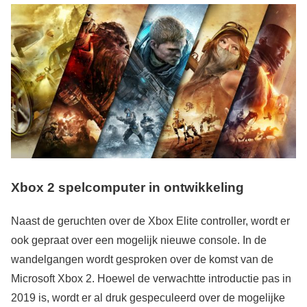
Xbox 2 spelcomputer in ontwikkeling
Naast de geruchten over de Xbox Elite controller, wordt er
ook gepraat over een mogelijk nieuwe console. In de
wandelgangen wordt gesproken over de komst van de
Microsoft Xbox 2. Hoewel de verwachtte introductie pas in
2019 is, wordt er al druk gespeculeerd over de mogelijke