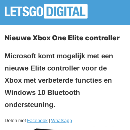
Nieuwe Xbox One Elite controller
Microsoft komt mogelijk met een
nieuwe Elite controller voor de
Xbox met verbeterde functies en
Windows 10 Bluetooth
ondersteuning.
Delen met
Facebook
|
Whatsapp