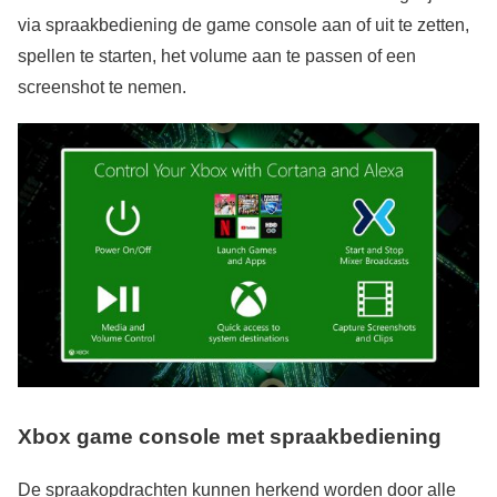
via spraakbediening de game console aan of uit te zetten,
spellen te starten, het volume aan te passen of een
screenshot te nemen.
Xbox game console met spraakbediening
De spraakopdrachten kunnen herkend worden door alle