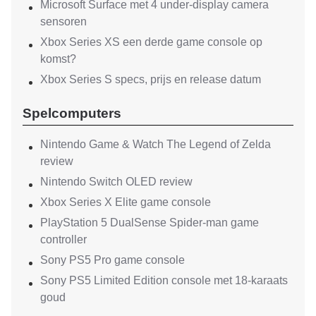
Microsoft Surface met 4 under-display camera
sensoren
Xbox Series XS een derde game console op
komst?
Xbox Series S specs, prijs en release datum
Spelcomputers
Nintendo Game & Watch The Legend of Zelda
review
Nintendo Switch OLED review
Xbox Series X Elite game console
PlayStation 5 DualSense Spider-man game
controller
Sony PS5 Pro game console
Sony PS5 Limited Edition console met 18-karaats
goud