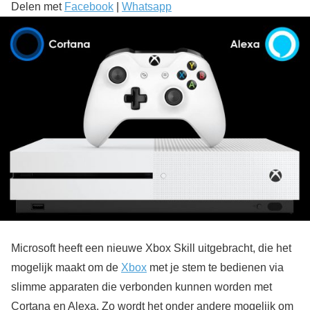
Delen met
Facebook
|
Whatsapp
Microsoft heeft een nieuwe Xbox Skill uitgebracht, die het
mogelijk maakt om de
Xbox
met je stem te bedienen via
slimme apparaten die verbonden kunnen worden met
Cortana en Alexa. Zo wordt het onder andere mogelijk om