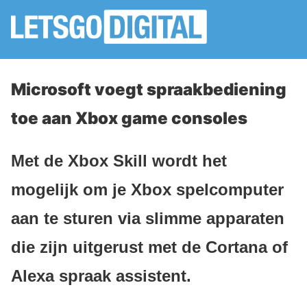
Microsoft voegt spraakbediening
toe aan Xbox game consoles
Met de Xbox Skill wordt het
mogelijk om je Xbox spelcomputer
aan te sturen via slimme apparaten
die zijn uitgerust met de Cortana of
Alexa spraak assistent.