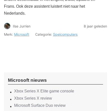
Frans. Ook deze assistent luistert niet naar het
Nederlands.
Ilse Jurrien
8 jaar geleden
Merk:
Microsoft
Categorie:
Spelcomputers
Microsoft nieuws
Xbox Series X Elite game console
Xbox Series X review
Microsoft Surface Duo review