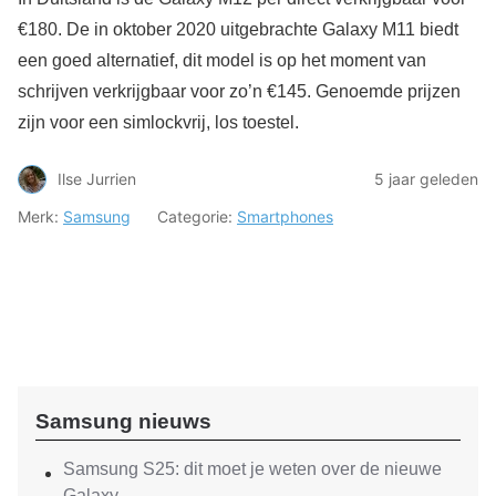
€180. De in oktober 2020 uitgebrachte Galaxy M11 biedt
een goed alternatief, dit model is op het moment van
schrijven verkrijgbaar voor zo’n €145. Genoemde prijzen
zijn voor een simlockvrij, los toestel.
Ilse Jurrien
5 jaar geleden
Merk:
Samsung
Categorie:
Smartphones
Samsung nieuws
Samsung S25: dit moet je weten over de nieuwe
Galaxy