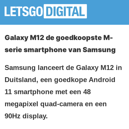
Galaxy M12 de goedkoopste M-
serie smartphone van Samsung
Samsung lanceert de Galaxy M12 in
Duitsland, een goedkope Android
11 smartphone met een 48
megapixel quad-camera en een
90Hz display.