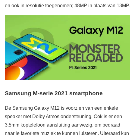
en ook in resolutie toegenomen; 48MP in plaats van 13MP.
Samsung M-serie 2021 smartphone
De Samsung Galaxy M12 is voorzien van een enkele
speaker met Dolby Atmos ondersteuning. Ook is er een
3.5mm koptelefoon aansluiting aanwezig, om bedraad
naar je favoriete muziek te kunnen luisteren. Uiteraard kun