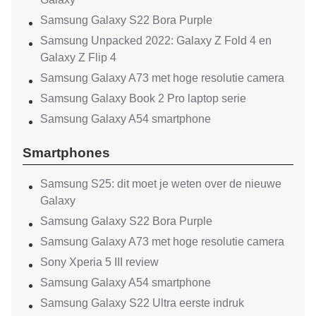
Samsung Galaxy S22 Bora Purple
Samsung Unpacked 2022: Galaxy Z Fold 4 en
Galaxy Z Flip 4
Samsung Galaxy A73 met hoge resolutie camera
Samsung Galaxy Book 2 Pro laptop serie
Samsung Galaxy A54 smartphone
Smartphones
Samsung S25: dit moet je weten over de nieuwe
Galaxy
Samsung Galaxy S22 Bora Purple
Samsung Galaxy A73 met hoge resolutie camera
Sony Xperia 5 III review
Samsung Galaxy A54 smartphone
Samsung Galaxy S22 Ultra eerste indruk