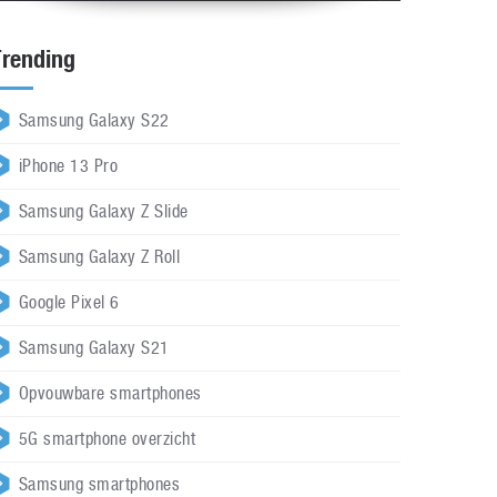
Trending
Samsung Galaxy S22
iPhone 13 Pro
Samsung Galaxy Z Slide
Samsung Galaxy Z Roll
Google Pixel 6
Samsung Galaxy S21
Opvouwbare smartphones
5G smartphone overzicht
Samsung smartphones