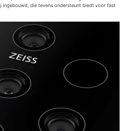
ij ingebouwd, die tevens ondersteunt biedt voor fast