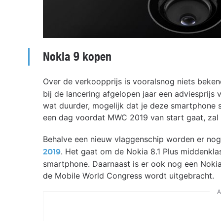
Nokia 9 kopen
Over de verkoopprijs is vooralsnog niets beke
bij de lancering afgelopen jaar een adviesprijs
wat duurder, mogelijk dat je deze smartphone 
een dag voordat MWC 2019 van start gaat, zal 
Behalve een nieuw vlaggenschip worden er no
. Het gaat om de Nokia 8.1 Plus middenkl
2019
smartphone. Daarnaast is er ook nog een Nokia 
de Mobile World Congress wordt uitgebracht.
A