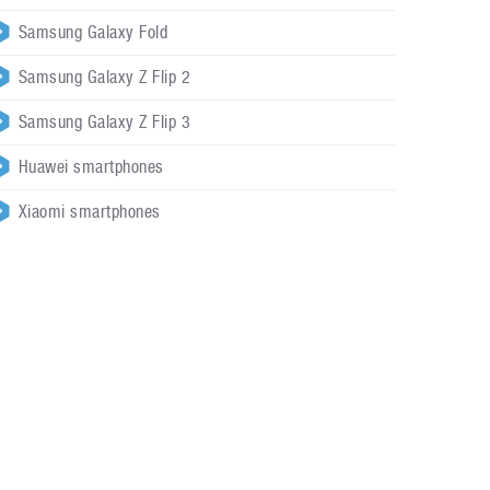
Samsung Galaxy Fold
Samsung Galaxy Z Flip 2
Samsung Galaxy Z Flip 3
Huawei smartphones
Xiaomi smartphones