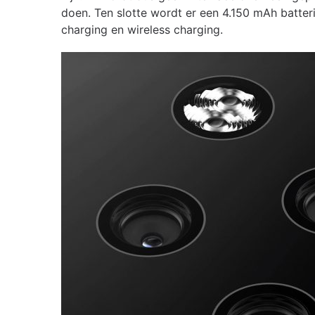
doen. Ten slotte wordt er een 4.150 mAh batter
charging en wireless charging.