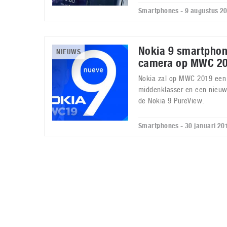
Smartphones - 9 augustus 2
Nokia 9 smartphon
NIEUWS
camera op MWC 2
Nokia zal op MWC 2019 een
middenklasser en een nieuw
de Nokia 9 PureView.
Smartphones - 30 januari 20