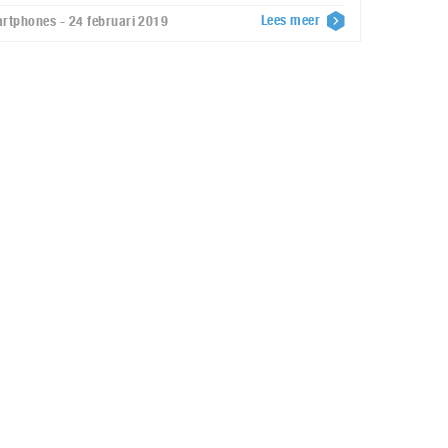
Lees meer
rtphones - 24 februari 2019