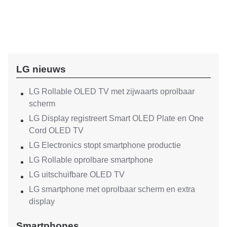
LG nieuws
LG Rollable OLED TV met zijwaarts oprolbaar
scherm
LG Display registreert Smart OLED Plate en One
Cord OLED TV
LG Electronics stopt smartphone productie
LG Rollable oprolbare smartphone
LG uitschuifbare OLED TV
LG smartphone met oprolbaar scherm en extra
display
Smartphones