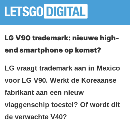
LG V90 trademark: nieuwe high-
end smartphone op komst?
LG vraagt trademark aan in Mexico
voor LG V90. Werkt de Koreaanse
fabrikant aan een nieuw
vlaggenschip toestel? Of wordt dit
de verwachte V40?