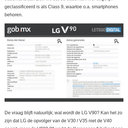
geclassificeerd is als Class 9, waartoe o.a. smartphones
behoren.
De vraag blijft natuurlijk; wat wordt de LG V90? Kan het zo
zijn dat LG de opvolger van de V30 / V35 niet de V40