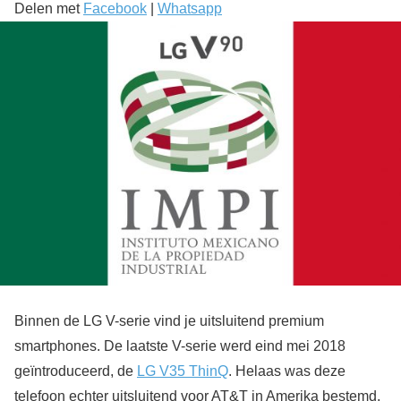
Delen met
Facebook
|
Whatsapp
Binnen de LG V-serie vind je uitsluitend premium
smartphones. De laatste V-serie werd eind mei 2018
geïntroduceerd, de
LG V35 ThinQ
. Helaas was deze
telefoon echter uitsluitend voor AT&T in Amerika bestemd,