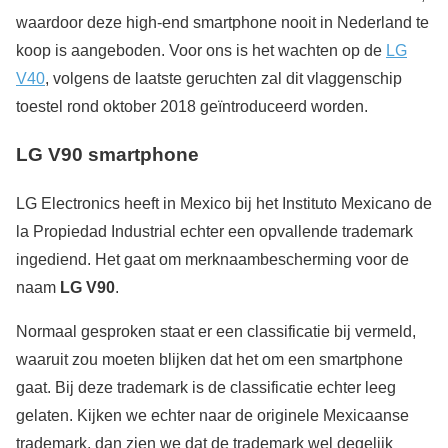
waardoor deze high-end smartphone nooit in Nederland te
koop is aangeboden. Voor ons is het wachten op de
LG
V40
, volgens de laatste geruchten zal dit vlaggenschip
toestel rond oktober 2018 geïntroduceerd worden.
LG
V90 smartphone
LG Electronics heeft in Mexico bij het Instituto Mexicano de
la Propiedad Industrial echter een opvallende trademark
ingediend. Het gaat om merknaambescherming voor de
naam
LG
V90
.
Normaal gesproken staat er een classificatie bij vermeld,
waaruit zou moeten blijken dat het om een smartphone
gaat. Bij deze trademark is de classificatie echter leeg
gelaten. Kijken we echter naar de originele Mexicaanse
trademark, dan zien we dat de trademark wel degelijk