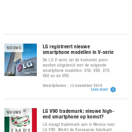
LG registreert nieuwe
NIEUWS
smartphone modellen in V-serie
De LG V-serie zal de komende jaren
worden uitgebreid met de volgende
smartphone modellen: V50, V60, V70,
V80 en de V90.
Smartphones - 13 november 2018
Lees meer
LG V90 trademark: nieuwe high-
NIEUWS
end smartphone op komst?
LG vraagt trademark aan in Mexico voor
LG V90. Werkt de Koreaanse fabrikant