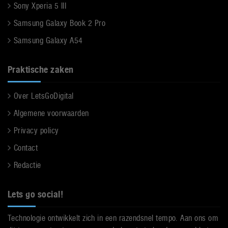
Sony Xperia 5 III
Samsung Galaxy Book 2 Pro
Samsung Galaxy A54
Praktische zaken
Over LetsGoDigital
Algemene voorwaarden
Privacy policy
Contact
Redactie
Lets go social!
Technologie ontwikkelt zich in een razendsnel tempo. Aan ons om