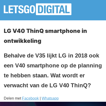
LG V40 ThinQ smartphone in
ontwikkeling
Behalve de V35 lijkt LG in 2018 ook
een V40 smartphone op de planning
te hebben staan. Wat wordt er
verwacht van de LG V40 ThinQ?
Delen met
Facebook
|
Whatsapp