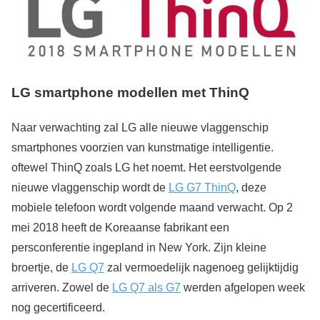
LG smartphone modellen met ThinQ
Naar verwachting zal LG alle nieuwe vlaggenschip
smartphones voorzien van kunstmatige intelligentie.
oftewel ThinQ zoals LG het noemt. Het eerstvolgende
nieuwe vlaggenschip wordt de
LG G7 ThinQ
, deze
mobiele telefoon wordt volgende maand verwacht. Op 2
mei 2018 heeft de Koreaanse fabrikant een
persconferentie ingepland in New York. Zijn kleine
broertje, de
LG Q7
zal vermoedelijk nagenoeg gelijktijdig
arriveren. Zowel de
LG Q7 als G7
werden afgelopen week
nog gecertificeerd.