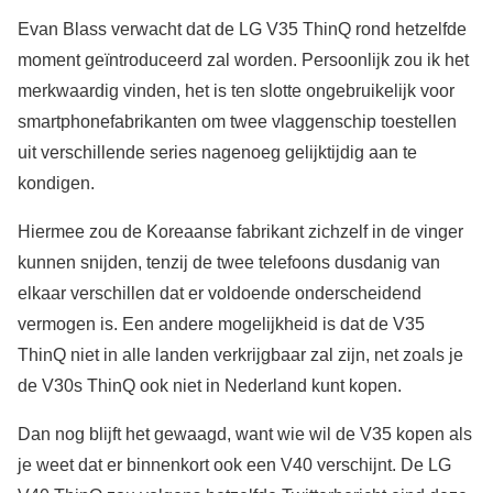
Evan Blass verwacht dat de LG V35 ThinQ rond hetzelfde
moment geïntroduceerd zal worden. Persoonlijk zou ik het
merkwaardig vinden, het is ten slotte ongebruikelijk voor
smartphonefabrikanten om twee vlaggenschip toestellen
uit verschillende series nagenoeg gelijktijdig aan te
kondigen.
Hiermee zou de Koreaanse fabrikant zichzelf in de vinger
kunnen snijden, tenzij de twee telefoons dusdanig van
elkaar verschillen dat er voldoende onderscheidend
vermogen is. Een andere mogelijkheid is dat de V35
ThinQ niet in alle landen verkrijgbaar zal zijn, net zoals je
de V30s ThinQ ook niet in Nederland kunt kopen.
Dan nog blijft het gewaagd, want wie wil de V35 kopen als
je weet dat er binnenkort ook een V40 verschijnt. De LG