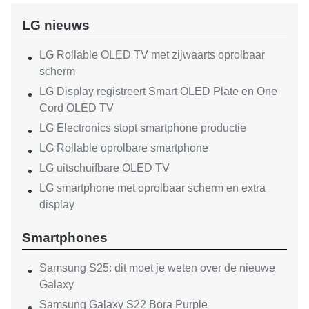
LG nieuws
LG Rollable OLED TV met zijwaarts oprolbaar
scherm
LG Display registreert Smart OLED Plate en One
Cord OLED TV
LG Electronics stopt smartphone productie
LG Rollable oprolbare smartphone
LG uitschuifbare OLED TV
LG smartphone met oprolbaar scherm en extra
display
Smartphones
Samsung S25: dit moet je weten over de nieuwe
Galaxy
Samsung Galaxy S22 Bora Purple