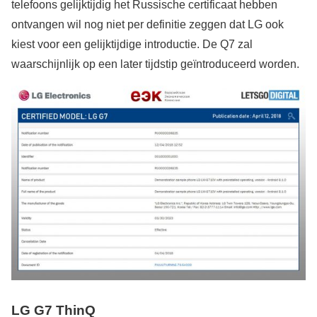
telefoons gelijktijdig het Russische certificaat hebben
ontvangen wil nog niet per definitie zeggen dat LG ook
kiest voor een gelijktijdige introductie. De Q7 zal
waarschijnlijk op een later tijdstip geïntroduceerd worden.
LG G7 ThinQ