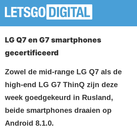
LG Q7 en G7 smartphones
gecertificeerd
Zowel de mid-range LG Q7 als de
high-end LG G7 ThinQ zijn deze
week goedgekeurd in Rusland,
beide smartphones draaien op
Android 8.1.0.