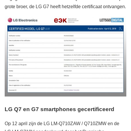
grote broer, de LG G7 heeft hetzelfde certificaat ontvangen.
LG Q7 en G7 smartphones gecertificeerd
Op 12 april zijn de LG LM-Q710ZAW / Q710ZMW en de