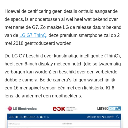
Hoewel de certificering geen details onthuld aangaande
de specs, is er ondertussen al wel heel wat bekend over
met name de G7. Zo maakte LG de release datum bekend
van de
LG G7 ThinQ
, deze premium smartphone zal op 2
mei 2018 geïntroduceerd worden.
De LG G7 beschikt over kunstmatige intelligentie (ThinQ),
heeft een 6-inch display met een notch (die softwarematig
verborgen kan worden) en beschikt over een verbeterde
dubbele camera. Beide camera’s krijgen waarschijnlijk
een 16 megapixel sensor, één met een lichtsterke f/1.6
lens, de ander met een groothoeklens.