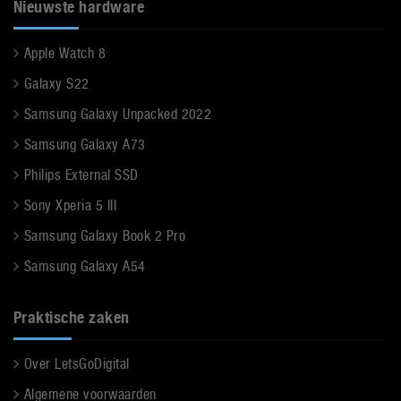
Nieuwste hardware
Apple Watch 8
Galaxy S22
Samsung Galaxy Unpacked 2022
Samsung Galaxy A73
Philips External SSD
Sony Xperia 5 III
Samsung Galaxy Book 2 Pro
Samsung Galaxy A54
Praktische zaken
Over LetsGoDigital
Algemene voorwaarden