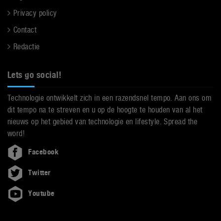
Privacy policy
Contact
Redactie
Lets go social!
Technologie ontwikkelt zich in een razendsnel tempo. Aan ons om
dit tempo na te streven en u op de hoogte te houden van al het
nieuws op het gebied van technologie en lifestyle. Spread the
word!
Facebook
Twitter
Youtube