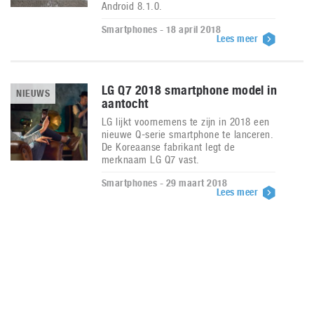
Android 8.1.0.
Smartphones - 18 april 2018
Lees meer
LG Q7 2018 smartphone model in
NIEUWS
aantocht
LG lijkt voornemens te zijn in 2018 een
nieuwe Q-serie smartphone te lanceren.
De Koreaanse fabrikant legt de
merknaam LG Q7 vast.
Smartphones - 29 maart 2018
Lees meer