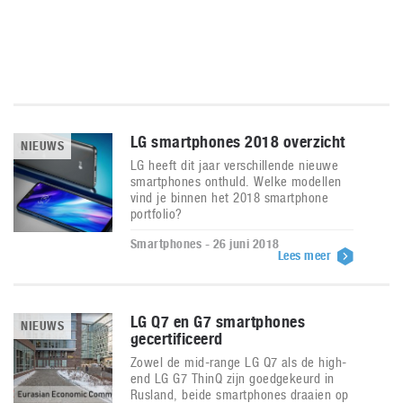
LG smartphones 2018 overzicht
NIEUWS
LG heeft dit jaar verschillende nieuwe
smartphones onthuld. Welke modellen
vind je binnen het 2018 smartphone
portfolio?
Smartphones - 26 juni 2018
Lees meer
LG Q7 en G7 smartphones
NIEUWS
gecertificeerd
Zowel de mid-range LG Q7 als de high-
end LG G7 ThinQ zijn goedgekeurd in
Rusland, beide smartphones draaien op