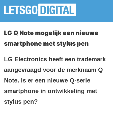
LG Q Note mogelijk een nieuwe
smartphone met stylus pen
LG Electronics heeft een trademark
aangevraagd voor de merknaam Q
Note. Is er een nieuwe Q-serie
smartphone in ontwikkeling met
stylus pen?