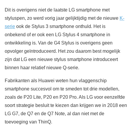
Dit is overigens niet de laatste LG smartphone met
styluspen, zo werd vorig jaar gelijktijdig met de nieuwe
K-
serie
ook de Stylus 3 smartphone onthuld. Het is
onbekend of er ook een LG Stylus 4 smartphone in
ontwikkeling is. Van de G4 Stylus is overigens geen
opvolger geïntroduceerd. Het zou daarom best mogelijk
zijn dat LG een nieuwe stylus smartphone introduceert
binnen haar relatief nieuwe Q-serie.
Fabrikanten als Huawei weten hun vlaggenschip
smartphone succesvol om te smeden tot drie modellen,
zoals de P20 Lite, P20 en P20 Pro. Als LG voor eenzelfde
soort strategie besluit te kiezen dan krijgen we in 2018 een
LG G7, de Q7 en de Q7 Note, al dan niet met de
toevoeging van ThinQ.