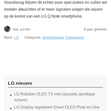
Vooralsnog blijven dit echter pure speculaties en zullen we
moeten afwachten of er meer signalen volgen die wijzen
op de komst van een LG Q Note smartphone.
Ilse Jurrien
8 jaar geleden
Merk:
LG
Categorie:
Smartphones
Trademarks
LG nieuws
LG Rollable OLED TV met zijwaarts oprolbaar
scherm
LG Display registreert Smart OLED Plate en One