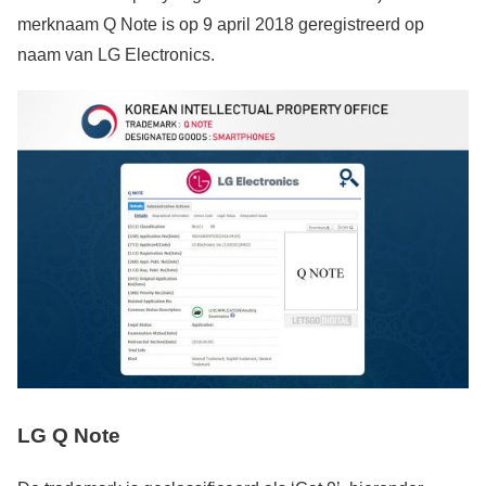
merknaam Q Note is op 9 april 2018 geregistreerd op
naam van LG Electronics.
LG Q Note