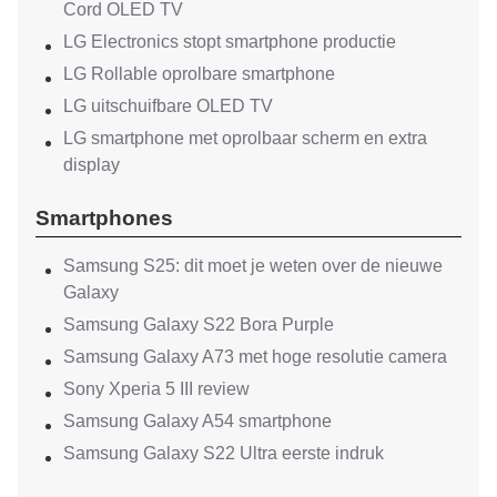
Cord OLED TV
LG Electronics stopt smartphone productie
LG Rollable oprolbare smartphone
LG uitschuifbare OLED TV
LG smartphone met oprolbaar scherm en extra
display
Smartphones
Samsung S25: dit moet je weten over de nieuwe
Galaxy
Samsung Galaxy S22 Bora Purple
Samsung Galaxy A73 met hoge resolutie camera
Sony Xperia 5 III review
Samsung Galaxy A54 smartphone
Samsung Galaxy S22 Ultra eerste indruk