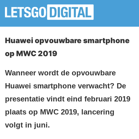
Huawei opvouwbare smartphone
op MWC 2019
Wanneer wordt de opvouwbare
Huawei smartphone verwacht? De
presentatie vindt eind februari 2019
plaats op MWC 2019, lancering
volgt in juni.