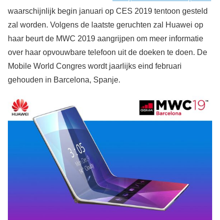
waarschijnlijk begin januari op CES 2019 tentoon gesteld
zal worden. Volgens de laatste geruchten zal Huawei op
haar beurt de MWC 2019 aangrijpen om meer informatie
over haar opvouwbare telefoon uit de doeken te doen. De
Mobile World Congres wordt jaarlijks eind februari
gehouden in Barcelona, Spanje.