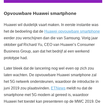
Opvouwbare Huawei smartphone
Huawei wil duidelijk vaart maken. In eerste instantie was
het de bedoeling dat de
Huawei opvouwbare smartphone
eerder zou verschijnen dan die van Samsung. Vorig jaar
oktober gaf Richard Yu, CEO van Huawei’s Consumer
Business Group, aan dat het bedrijf al een werkend
prototype had.
Later bleek dat de lancering nog wel even op zich zou
laten wachten. De opvouwbare Huawei smartphone zal
het 5G netwerk ondersteunen, waardoor de introductie in
juni 2019 zou plaatsvinden.
ETNews
meldt nu dat de
smartphone met 5G modem al gereed is, waardoor
Huawei het toestel kan presenteren op de MWC 2019. De