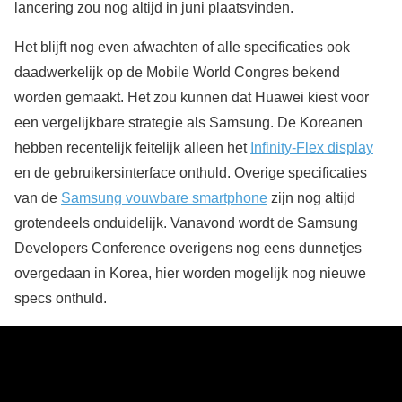
lancering zou nog altijd in juni plaatsvinden.
Het blijft nog even afwachten of alle specificaties ook
daadwerkelijk op de Mobile World Congres bekend
worden gemaakt. Het zou kunnen dat Huawei kiest voor
een vergelijkbare strategie als Samsung. De Koreanen
hebben recentelijk feitelijk alleen het
Infinity-Flex display
en de gebruikersinterface onthuld. Overige specificaties
van de
Samsung vouwbare smartphone
zijn nog altijd
grotendeels onduidelijk. Vanavond wordt de Samsung
Developers Conference overigens nog eens dunnetjes
overgedaan in Korea, hier worden mogelijk nog nieuwe
specs onthuld.