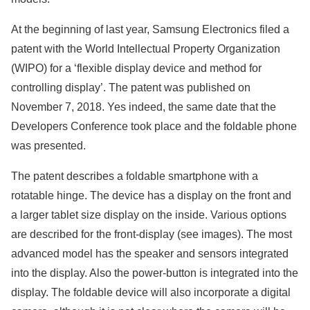
At the beginning of last year, Samsung Electronics filed a
patent with the World Intellectual Property Organization
(WIPO) for a ‘flexible display device and method for
controlling display’. The patent was published on
November 7, 2018. Yes indeed, the same date that the
Developers Conference took place and the foldable phone
was presented.
The patent describes a foldable smartphone with a
rotatable hinge. The device has a display on the front and
a larger tablet size display on the inside. Various options
are described for the front-display (see images).
The most
advanced model has the speaker and sensors integrated
into the display. Also the power-button is integrated into the
display. The foldable device will also incorporate a digital