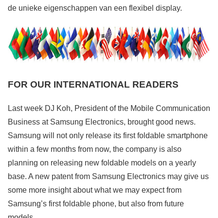
de unieke eigenschappen van een flexibel display.
FOR OUR INTERNATIONAL READERS
Last week DJ Koh, President of the Mobile Communication
Business at Samsung Electronics, brought good news.
Samsung will not only release its first foldable smartphone
within a few months from now, the company is also
planning on releasing new foldable models on a yearly
base. A new patent from Samsung Electronics may give us
some more insight about what we may expect from
Samsung’s first foldable phone, but also from future
models.