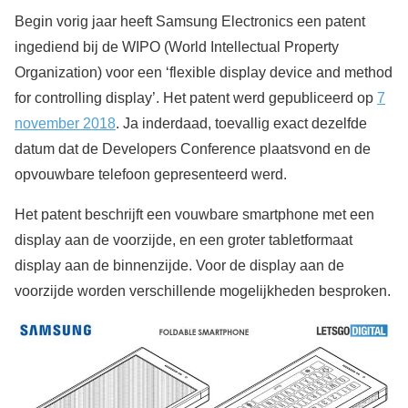
Begin vorig jaar heeft Samsung Electronics een patent
ingediend bij de WIPO (World Intellectual Property
Organization) voor een ‘flexible display device and method
for controlling display’. Het patent werd gepubliceerd op
7
november 2018
. Ja inderdaad, toevallig exact dezelfde
datum dat de Developers Conference plaatsvond en de
opvouwbare telefoon gepresenteerd werd.
Het patent beschrijft een vouwbare smartphone met een
display aan de voorzijde, en een groter tabletformaat
display aan de binnenzijde. Voor de display aan de
voorzijde worden verschillende mogelijkheden besproken.