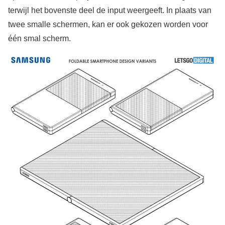
terwijl het bovenste deel de input weergeeft. In plaats van
twee smalle schermen, kan er ook gekozen worden voor
één smal scherm.