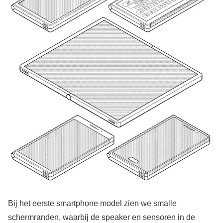
Bij het eerste smartphone model zien we smalle
schermranden, waarbij de speaker en sensoren in de