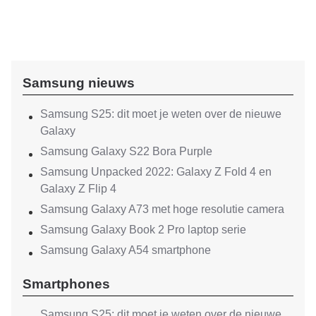
Samsung nieuws
Samsung S25: dit moet je weten over de nieuwe
Galaxy
Samsung Galaxy S22 Bora Purple
Samsung Unpacked 2022: Galaxy Z Fold 4 en
Galaxy Z Flip 4
Samsung Galaxy A73 met hoge resolutie camera
Samsung Galaxy Book 2 Pro laptop serie
Samsung Galaxy A54 smartphone
Smartphones
Samsung S25: dit moet je weten over de nieuwe