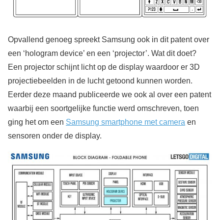
Opvallend genoeg spreekt Samsung ook in dit patent over
een ‘hologram device’ en een ‘projector’. Wat dit doet?
Een projector schijnt licht op de display waardoor er 3D
projectiebeelden in de lucht getoond kunnen worden.
Eerder deze maand publiceerde we ook al over een patent
waarbij een soortgelijke functie werd omschreven, toen
ging het om een
Samsung smartphone met camera
en
sensoren onder de display.