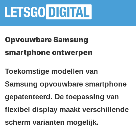
Opvouwbare Samsung
smartphone ontwerpen
Toekomstige modellen van
Samsung opvouwbare smartphone
gepatenteerd. De toepassing van
flexibel display maakt verschillende
scherm varianten mogelijk.