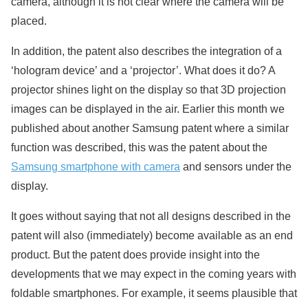
camera, although it is not clear where the camera will be
placed.
In addition, the patent also describes the integration of a
‘hologram device’ and a ‘projector’. What does it do? A
projector shines light on the display so that 3D projection
images can be displayed in the air. Earlier this month we
published about another Samsung patent where a similar
function was described, this was the patent about the
Samsung smartphone with camera
and sensors under the
display.
It goes without saying that not all designs described in the
patent will also (immediately) become available as an end
product. But the patent does provide insight into the
developments that we may expect in the coming years with
foldable smartphones.
For example, it seems plausible that