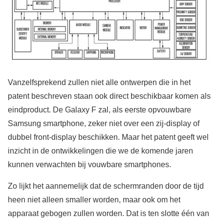
Vanzelfsprekend zullen niet alle ontwerpen die in het
patent beschreven staan ook direct beschikbaar komen als
eindproduct. De Galaxy F zal, als eerste opvouwbare
Samsung smartphone, zeker niet over een zij-display of
dubbel front-display beschikken. Maar het patent geeft wel
inzicht in de ontwikkelingen die we de komende jaren
kunnen verwachten bij vouwbare smartphones.
Zo lijkt het aannemelijk dat de schermranden door de tijd
heen niet alleen smaller worden, maar ook om het
apparaat gebogen zullen worden. Dat is ten slotte één van