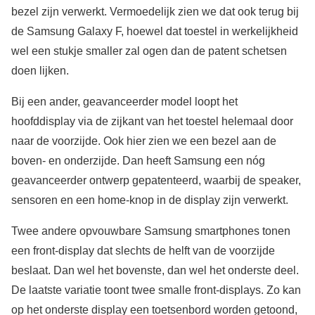
bezel zijn verwerkt. Vermoedelijk zien we dat ook terug bij
de Samsung Galaxy F, hoewel dat toestel in werkelijkheid
wel een stukje smaller zal ogen dan de patent schetsen
doen lijken.
Bij een ander, geavanceerder model loopt het
hoofddisplay via de zijkant van het toestel helemaal door
naar de voorzijde. Ook hier zien we een bezel aan de
boven- en onderzijde. Dan heeft Samsung een nóg
geavanceerder ontwerp gepatenteerd, waarbij de speaker,
sensoren en een home-knop in de display zijn verwerkt.
Twee andere opvouwbare Samsung smartphones tonen
een front-display dat slechts de helft van de voorzijde
beslaat. Dan wel het bovenste, dan wel het onderste deel.
De laatste variatie toont twee smalle front-displays. Zo kan
op het onderste display een toetsenbord worden getoond,