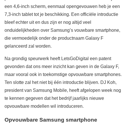
een 4,6-inch scherm, eenmaal opengevouwen heb je een
7,3-inch tablet tot je beschikking. Een officiële introductie
bleef echter uit en dus zijn er nog altijd veel
onduidelijkheden over Samsung’s vouwbare smartphone,
die vermoedelijk onder de productnaam Galaxy F
gelanceerd zal worden.
Na grondig speurwerk heeft LetsGoDigital een patent
gevonden dat ons meer inzicht kan geven in de Galaxy F,
maar vooral ook in toekomstige opvouwbare smartphones.
Ten slotte zal het niet bij één introductie blijven. DJ Koh,
president van Samsung Mobile, heeft afgelopen week nog
te kennen gegeven dat het bedrijf jaarlijks nieuwe
opvouwbare modellen wil introduceren.
Opvouwbare Samsung smartphone