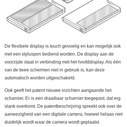
De flexibele display is touch gevoelig en kan mogelijk ook
met een styluspen bediend worden. De display aan de
voorzijde staat in verbinding met het hoofddisplay. Als één
van de twee schermen niet in gebruik is, kan deze
automatisch worden uitgeschakeld.
Ook geeft het patent nieuwe inzichten aangaande het
scharnier. Er is een draaibaar scharnier toegepast, dat erg
slank overkomt. De patentbeschrijving spreekt ook over de
aanwezigheid van een digitale camera, hoewel helaas niet
duidelijk wordt waar de camera wordt geplaatst.