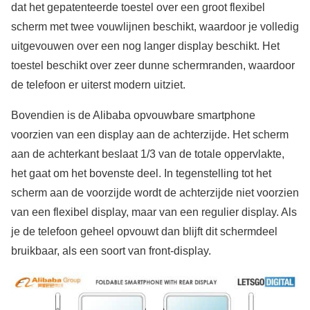
dat het gepatenteerde toestel over een groot flexibel
scherm met twee vouwlijnen beschikt, waardoor je volledig
uitgevouwen over een nog langer display beschikt. Het
toestel beschikt over zeer dunne schermranden, waardoor
de telefoon er uiterst modern uitziet.
Bovendien is de Alibaba opvouwbare smartphone
voorzien van een display aan de achterzijde. Het scherm
aan de achterkant beslaat 1/3 van de totale oppervlakte,
het gaat om het bovenste deel. In tegenstelling tot het
scherm aan de voorzijde wordt de achterzijde niet voorzien
van een flexibel display, maar van een regulier display. Als
je de telefoon geheel opvouwt dan blijft dit schermdeel
bruikbaar, als een soort van front-display.