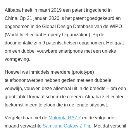
Alibaba heeft in maart 2019 een patent ingediend in
China. Op 21 januari 2020 is het patent goedgekeurd en
opgenomen in de Global Design Database van de WIPO
(World Intellectual Property Organization). Bij de
documentatie zijn 9 patentschetsen opgenomen. Het gaat
om een dubbel vouwbare smartphone met een unieke
vormgeving.
Hoewel we inmiddels meerdere (prototype)
telefoonontwerpen hebben gezien met een dubbele
vouwlijn, vouwen deze allemaal uit in de breedte – om een
groot tablet formaat scherm te creëren. Alibaba ziet echter
toekomst in een telefoon die in de lengte uitvouwt.
Vergelijkbaar met de
Motorola RAZR
en de volgende
maand verwachte
Samsung Galaxy Z Flip
. Met dat verschil