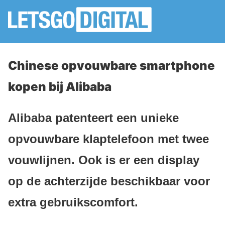
Chinese opvouwbare smartphone
kopen bij Alibaba
Alibaba patenteert een unieke
opvouwbare klaptelefoon met twee
vouwlijnen. Ook is er een display
op de achterzijde beschikbaar voor
extra gebruikscomfort.