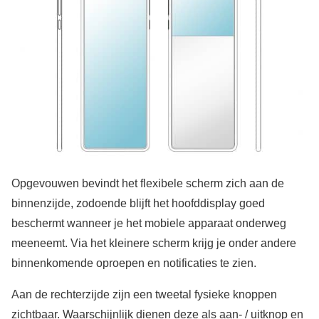
Opgevouwen bevindt het flexibele scherm zich aan de
binnenzijde, zodoende blijft het hoofddisplay goed
beschermt wanneer je het mobiele apparaat onderweg
meeneemt. Via het kleinere scherm krijg je onder andere
binnenkomende oproepen en notificaties te zien.
Aan de rechterzijde zijn een tweetal fysieke knoppen
zichtbaar. Waarschijnlijk dienen deze als aan- / uitknop en