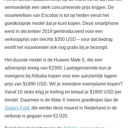
vermoedelijk een sterk concurrerende prijs krijgen. De
vouwtelefoon van Escobar is tot op heden veruit het
goedkoopste model dat je kunt kopen. Deze smartphone
werd in december 2019 geïntroduceerd voor een
verkoopprijs van slechts $350 USD – voor dat bedrag
wordt het vouwtoestel ook nog gratis bij je bezorgd.
Het duurste model is de Huawei Mate X, die een
adviesprijs kreeg van €2300. Laatstgenoemde kun je
overigens bij Alibaba kopen voor een aanzienlijk lagere
prijs van $1890 USD. Wil je meerdere exemplaren kopen?
Vanaf 10 stuks krijg je korting en betaal je $1800 USD per
toestel. Daarmee is de Mate X ineens goedkoper dan de
Galaxy Fold
, die eerder deze maand in Nederland in de
verkoop is gegaan voor €2.020.