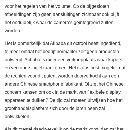
voor het regelen van het volume. Op de bijgesloten
afbeeldingen zijn geen aansluitingen zichtbaar ook blijft
het onduidelijk waar de camera’s geïntegreerd zullen
worden.
Het is opmerkelijk dat Alibaba dit octrooi heeft ingediend,
te meer omdat het bedrijf normaliter zelf geen producten
ontwerpt. Alibaba is meer een verkoopplaats waar kopers
en verkopers bij elkaar komen. Het is dus best mogelijk dat
de rechten voor dit patent worden doorverkocht aan een
andere Chinese smartphone fabrikant. Of ziet het Chinese
concern kansen om ook in de markt van flexibele display
apparaten te duiken? De tijd zal moeten uitwijzen hoe het
groothandelsplatform zich door de jaren heen zal
ontwikkelen.
Als dit toestel daadwerkelijk op de markt komt, dan zal het