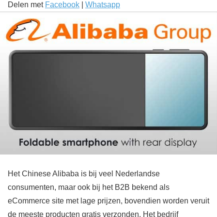
Delen met
Facebook
|
Whatsapp
Het Chinese Alibaba is bij veel Nederlandse
consumenten, maar ook bij het B2B bekend als
eCommerce site met lage prijzen, bovendien worden veruit
de meeste producten gratis verzonden. Het bedrijf