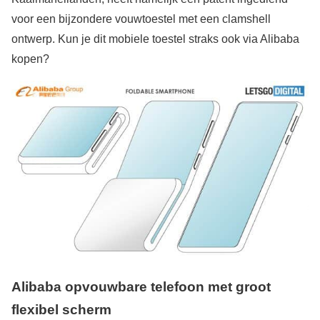
voor een bijzondere vouwtoestel met een clamshell
ontwerp. Kun je dit mobiele toestel straks ook via Alibaba
kopen?
Alibaba opvouwbare telefoon met groot
flexibel scherm