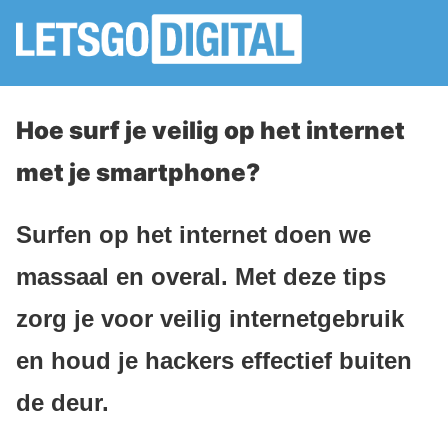
Hoe surf je veilig op het internet
met je smartphone?
Surfen op het internet doen we
massaal en overal. Met deze tips
zorg je voor veilig internetgebruik
en houd je hackers effectief buiten
de deur.