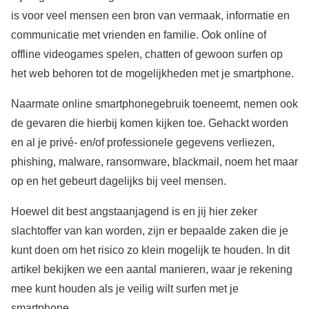
is voor veel mensen een bron van vermaak, informatie en
communicatie met vrienden en familie. Ook online of
offline videogames spelen, chatten of gewoon surfen op
het web behoren tot de mogelijkheden met je smartphone.
Naarmate online smartphonegebruik toeneemt, nemen ook
de gevaren die hierbij komen kijken toe. Gehackt worden
en al je privé- en/of professionele gegevens verliezen,
phishing, malware, ransomware, blackmail, noem het maar
op en het gebeurt dagelijks bij veel mensen.
Hoewel dit best angstaanjagend is en jij hier zeker
slachtoffer van kan worden, zijn er bepaalde zaken die je
kunt doen om het risico zo klein mogelijk te houden. In dit
artikel bekijken we een aantal manieren, waar je rekening
mee kunt houden als je veilig wilt surfen met je
smartphone.