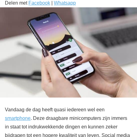
Delen met
Facebook
|
Whatsapp
Vandaag de dag heeft quasi iedereen wel een
smartphone
. Deze draagbare minicomputers zijn immers
in staat tot indrukwekkende dingen en kunnen zeker
bijdragen tot een hogere kwaliteit van leven. Social media