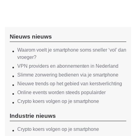
Nieuws nieuws
Waarom voelt je smartphone soms sneller ‘vol’ dan
vroeger?
VPN providers en abonnementen in Nederland
Slimme zonwering bedienen via je smartphone
Nieuwe trends op het gebied van kerstverlichting
Online events worden steeds populairder
Crypto koers volgen op je smartphone
Industrie nieuws
Crypto koers volgen op je smartphone