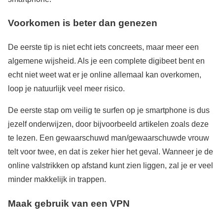
Voorkomen is beter dan genezen
De eerste tip is niet echt iets concreets, maar meer een
algemene wijsheid. Als je een complete digibeet bent en
echt niet weet wat er je online allemaal kan overkomen,
loop je natuurlijk veel meer risico.
De eerste stap om veilig te surfen op je smartphone is dus
jezelf onderwijzen, door bijvoorbeeld artikelen zoals deze
te lezen. Een gewaarschuwd man/gewaarschuwde vrouw
telt voor twee, en dat is zeker hier het geval. Wanneer je de
online valstrikken op afstand kunt zien liggen, zal je er veel
minder makkelijk in trappen.
Maak gebruik van een VPN