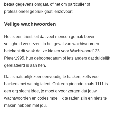
betaalgegevens omgaat, of het om particulier of
professioneel gebruik gaat, enzovoort.
Veilige wachtwoorden
Het is een triest feit dat veel mensen gemak boven
veiligheid verkiezen. In het geval van wachtwoorden
betekent dit vaak dat ze kiezen voor Wachtwoord123,
Pieter1995, hun geboortedatum of iets anders dat duidelijk
gerelateerd is aan hen.
Dat is natuurlijk zeer eenvoudig te hacken, zelfs voor
hackers met weinig talent. Ook een pincode zoals 1111 is
een erg slecht idee, je moet ervoor zorgen dat jouw
wachtwoorden en codes moeilijk te raden zijn en niets te
maken hebben met jou.