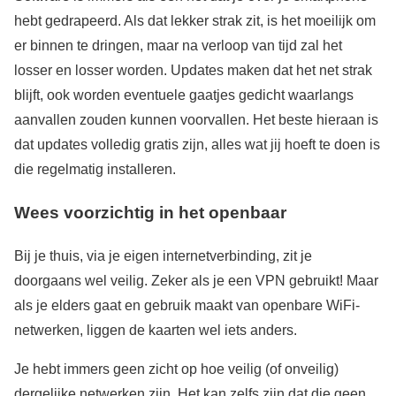
hebt gedrapeerd. Als dat lekker strak zit, is het moeilijk om
er binnen te dringen, maar na verloop van tijd zal het
losser en losser worden. Updates maken dat het net strak
blijft, ook worden eventuele gaatjes gedicht waarlangs
aanvallen zouden kunnen voorvallen. Het beste hieraan is
dat updates volledig gratis zijn, alles wat jij hoeft te doen is
die regelmatig installeren.
Wees voorzichtig in het openbaar
Bij je thuis, via je eigen internetverbinding, zit je
doorgaans wel veilig. Zeker als je een VPN gebruikt! Maar
als je elders gaat en gebruik maakt van openbare WiFi-
netwerken, liggen de kaarten wel iets anders.
Je hebt immers geen zicht op hoe veilig (of onveilig)
dergelijke netwerken zijn. Het kan zelfs zijn dat die geen