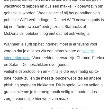
wachtwoord hebben en dus een makkelijk doelwit zijn om
gehackt te worden. Wees selectief bij het gebruiken van
publieke WiFi-verbindingen. Dat het WiFi netwerk gratis is
bij een “betrouwbaar” bedrijf, zoals Starbucks of
McDonalds, betekent nog niet dat het ook veilig is.
Wanneer je surft op het internet, moet je er tevens voor
zorgen dat je dit doet via een betrouwbare en
veilige
internetbrowser
. Voorbeelden hiervan zijn Chrome, Firefox
en Safari. Die beschikken over goede
veiligheidsprotocollen en – mits je die regelmatig up-to-
date houdt- zullen de meeste louche websites en andere
phishing pogingen blokkeren. Dit is opnieuw een volledig
gratis optie om je internetgebruik veilig te houden, dus
zorg ervoor dat je hier werk van maakt.