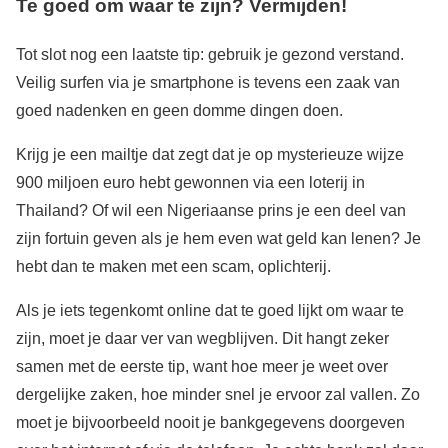
Te goed om waar te zijn? Vermijden!
Tot slot nog een laatste tip: gebruik je gezond verstand.
Veilig surfen via je smartphone is tevens een zaak van
goed nadenken en geen domme dingen doen.
Krijg je een mailtje dat zegt dat je op mysterieuze wijze
900 miljoen euro hebt gewonnen via een loterij in
Thailand? Of wil een Nigeriaanse prins je een deel van
zijn fortuin geven als je hem even wat geld kan lenen? Je
hebt dan te maken met een scam, oplichterij.
Als je iets tegenkomt online dat te goed lijkt om waar te
zijn, moet je daar ver van wegblijven. Dit hangt zeker
samen met de eerste tip, want hoe meer je weet over
dergelijke zaken, hoe minder snel je ervoor zal vallen. Zo
moet je bijvoorbeeld nooit je bankgegevens doorgeven