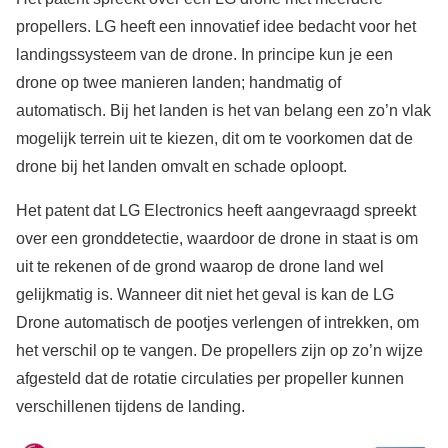
propellers. LG heeft een innovatief idee bedacht voor het
landingssysteem van de drone. In principe kun je een
drone op twee manieren landen; handmatig of
automatisch. Bij het landen is het van belang een zo’n vlak
mogelijk terrein uit te kiezen, dit om te voorkomen dat de
drone bij het landen omvalt en schade oploopt.
Het patent dat LG Electronics heeft aangevraagd spreekt
over een gronddetectie, waardoor de drone in staat is om
uit te rekenen of de grond waarop de drone land wel
gelijkmatig is. Wanneer dit niet het geval is kan de LG
Drone automatisch de pootjes verlengen of intrekken, om
het verschil op te vangen. De propellers zijn op zo’n wijze
afgesteld dat de rotatie circulaties per propeller kunnen
verschillenen tijdens de landing.