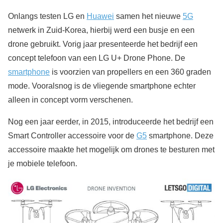
Onlangs testen LG en
Huawei
samen het nieuwe
5G
netwerk in Zuid-Korea, hierbij werd een busje en een
drone gebruikt. Vorig jaar presenteerde het bedrijf een
concept telefoon van een LG U+ Drone Phone. De
smartphone
is voorzien van propellers en een 360 graden
mode. Vooralsnog is de vliegende smartphone echter
alleen in concept vorm verschenen.
Nog een jaar eerder, in 2015, introduceerde het bedrijf een
Smart Controller accessoire voor de
G5
smartphone. Deze
accessoire maakte het mogelijk om drones te besturen met
je mobiele telefoon.