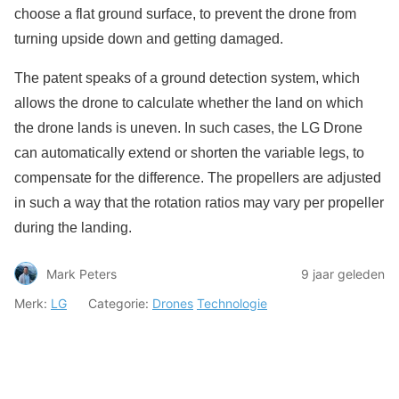
choose a flat ground surface, to prevent the drone from
turning upside down and getting damaged.
The patent speaks of a ground detection system, which
allows the drone to calculate whether the land on which
the drone lands is uneven. In such cases, the LG Drone
can automatically extend or shorten the variable legs, to
compensate for the difference. The propellers are adjusted
in such a way that the rotation ratios may vary per propeller
during the landing.
Mark Peters
9 jaar geleden
Merk:
LG
Categorie:
Drones
Technologie