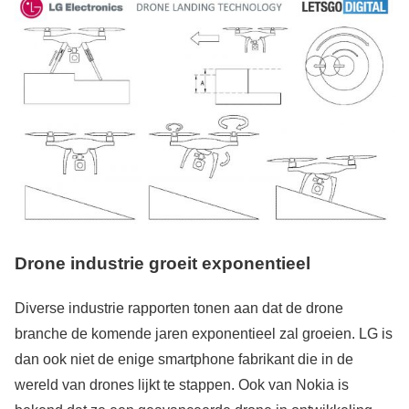
Drone industrie groeit exponentieel
Diverse industrie rapporten tonen aan dat de drone
branche de komende jaren exponentieel zal groeien. LG is
dan ook niet de enige smartphone fabrikant die in de
wereld van drones lijkt te stappen. Ook van Nokia is