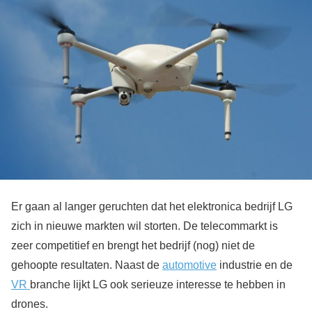
Er gaan al langer geruchten dat het elektronica bedrijf LG
zich in nieuwe markten wil storten. De telecommarkt is
zeer competitief en brengt het bedrijf (nog) niet de
gehoopte resultaten. Naast de
automotive
industrie en de
VR
branche lijkt LG ook serieuze interesse te hebben in
drones.