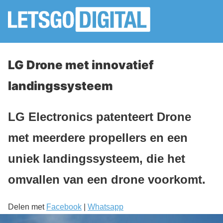
LG Drone met innovatief
landingssysteem
LG Electronics patenteert Drone
met meerdere propellers en een
uniek landingssysteem, die het
omvallen van een drone voorkomt.
Delen met
Facebook
|
Whatsapp