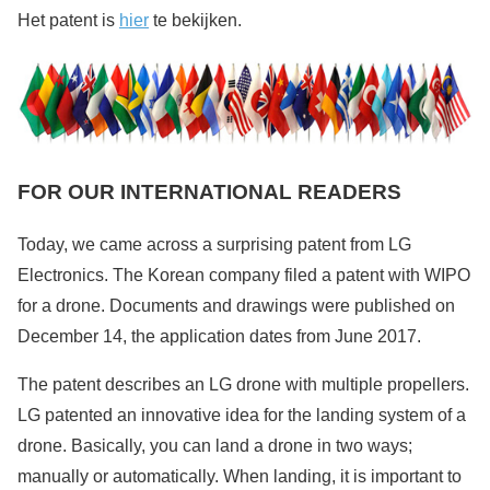
Het patent is
hier
te bekijken.
FOR OUR INTERNATIONAL READERS
Today, we came across a surprising patent from LG
Electronics. The Korean company filed a patent with WIPO
for a drone. Documents and drawings were published on
December 14, the application dates from June 2017.
The patent describes an LG drone with multiple propellers.
LG patented an innovative idea for the landing system of a
drone. Basically, you can land a drone in two ways;
manually or automatically. When landing, it is important to