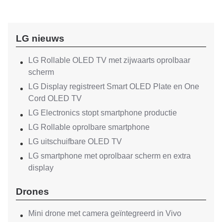
LG nieuws
LG Rollable OLED TV met zijwaarts oprolbaar
scherm
LG Display registreert Smart OLED Plate en One
Cord OLED TV
LG Electronics stopt smartphone productie
LG Rollable oprolbare smartphone
LG uitschuifbare OLED TV
LG smartphone met oprolbaar scherm en extra
display
Drones
Mini drone met camera geïntegreerd in Vivo