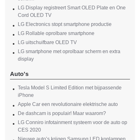
LG Display registreert Smart OLED Plate en One
Cord OLED TV
LG Electronics stopt smartphone productie
LG Rollable oprolbare smartphone
LG uitschuifbare OLED TV
LG smartphone met oprolbaar scherm en extra
display
Auto's
Tesla Model S Limited Edition met bijpassende
iPhone
Apple Car een revolutionaire elektrische auto
De dashcam is populair! Maar waarom?
LG Conniro infotainment systeem voor de auto op
CES 2020
Nieuwe auto’s krijgen Samsung LED koplampen