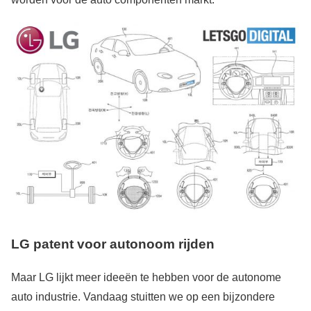
LG patent voor autonoom rijden
Maar LG lijkt meer ideeën te hebben voor de autonome
auto industrie. Vandaag stuitten we op een bijzondere