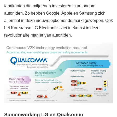
fabrikanten die miljoenen investeren in autonoom
autorijden. Zo hebben Google, Apple en Samsung zich
allemaal in deze nieuwe opkomende markt geworpen. Ook
het Koreaanse LG Electronics ziet toekomst in deze
revolutionaire manier van autorijden.
Samenwerking LG en Qualcomm