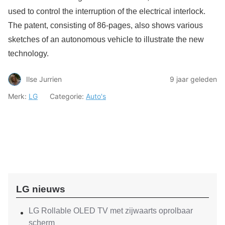
used to control the interruption of the electrical interlock.
The patent, consisting of 86-pages, also shows various
sketches of an autonomous vehicle to illustrate the new
technology.
Ilse Jurrien
9 jaar geleden
Merk:
LG
Categorie:
Auto's
LG nieuws
LG Rollable OLED TV met zijwaarts oprolbaar
scherm