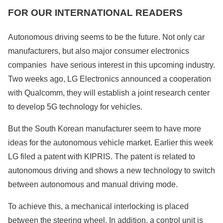
FOR OUR INTERNATIONAL READERS
Autonomous driving seems to be the future. Not only car
manufacturers, but also major consumer electronics
companies have serious interest in this upcoming industry.
Two weeks ago, LG Electronics announced a cooperation
with Qualcomm, they will establish a joint research center
to develop 5G technology for vehicles.
But the South Korean manufacturer seem to have more
ideas for the autonomous vehicle market. Earlier this week
LG filed a patent with KIPRIS. The patent is related to
autonomous driving and shows a new technology to switch
between autonomous and manual driving mode.
To achieve this, a mechanical interlocking is placed
between the steering wheel. In addition, a control unit is