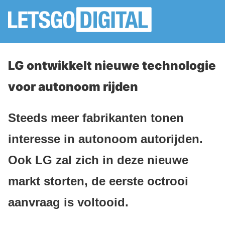
LG ontwikkelt nieuwe technologie
voor autonoom rijden
Steeds meer fabrikanten tonen
interesse in autonoom autorijden.
Ook LG zal zich in deze nieuwe
markt storten, de eerste octrooi
aanvraag is voltooid.