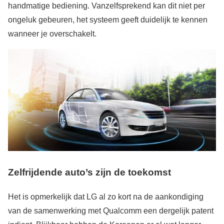
handmatige bediening. Vanzelfsprekend kan dit niet per
ongeluk gebeuren, het systeem geeft duidelijk te kennen
wanneer je overschakelt.
Zelfrijdende auto’s zijn de toekomst
Het is opmerkelijk dat LG al zo kort na de aankondiging
van de samenwerking met Qualcomm een dergelijk patent