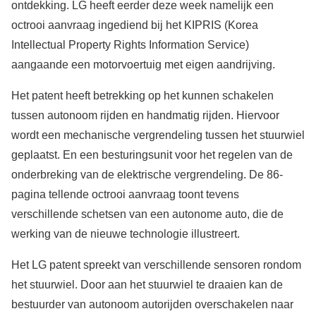
ontdekking. LG heeft eerder deze week namelijk een
octrooi aanvraag ingediend bij het KIPRIS (Korea
Intellectual Property Rights Information Service)
aangaande een motorvoertuig met eigen aandrijving.
Het patent heeft betrekking op het kunnen schakelen
tussen autonoom rijden en handmatig rijden. Hiervoor
wordt een mechanische vergrendeling tussen het stuurwiel
geplaatst. En een besturingsunit voor het regelen van de
onderbreking van de elektrische vergrendeling. De 86-
pagina tellende octrooi aanvraag toont tevens
verschillende schetsen van een autonome auto, die de
werking van de nieuwe technologie illustreert.
Het LG patent spreekt van verschillende sensoren rondom
het stuurwiel. Door aan het stuurwiel te draaien kan de
bestuurder van autonoom autorijden overschakelen naar