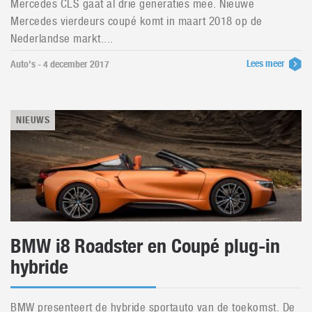
Mercedes CLS gaat al drie generaties mee. Nieuwe
Mercedes vierdeurs coupé komt in maart 2018 op de
Nederlandse markt....
Lees meer
Auto's - 4 december 2017
NIEUWS
BMW i8 Roadster en Coupé plug-in
hybride
BMW presenteert de hybride sportauto van de toekomst. De