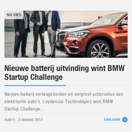
NIEUWS
Nieuwe batterij uitvinding wint BMW
Startup Challenge
Nieuwe batterij verlaagt kosten en vergroot actieradius van
elektrische auto's. LeydenJar Technologies wint BMW
Startup Challenge...
Lees meer
Auto's - 2 oktober 2017