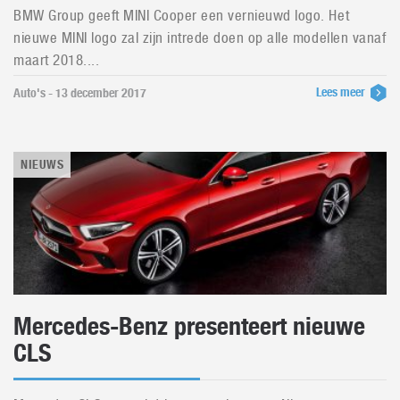
BMW Group geeft MINI Cooper een vernieuwd logo. Het
nieuwe MINI logo zal zijn intrede doen op alle modellen vanaf
maart 2018....
Lees meer
Auto's - 13 december 2017
NIEUWS
Mercedes-Benz presenteert nieuwe
CLS