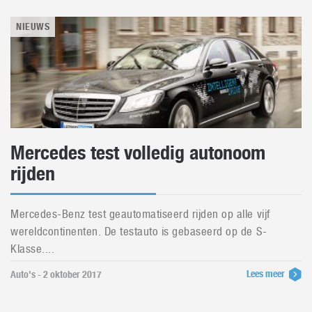
NIEUWS
Mercedes test volledig autonoom
rijden
Mercedes-Benz test geautomatiseerd rijden op alle vijf
wereldcontinenten. De testauto is gebaseerd op de S-
Klasse....
Lees meer
Auto's - 2 oktober 2017