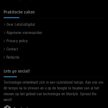
Praktische zaken
Over LetsGoDigital
Algemene voorwaarden
Privacy policy
Contact
Redactie
Lets go social!
Technologie ontwikkelt zich in een razendsnel tempo. Aan ons om
dit tempo na te streven en u op de hoogte te houden van al het
nieuws op het gebied van technologie en lifestyle. Spread the
word!