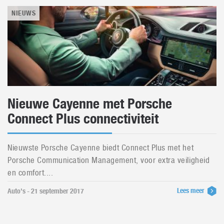
NIEUWS
Nieuwe Cayenne met Porsche
Connect Plus connectiviteit
Nieuwste Porsche Cayenne biedt Connect Plus met het
Porsche Communication Management, voor extra veiligheid
en comfort....
Lees meer
Auto's - 21 september 2017