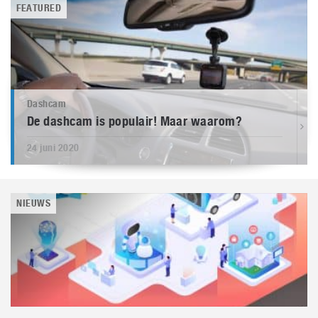
FEATURED
Dashcam
De dashcam is populair! Maar waarom?
24 juni 2020
NIEUWS