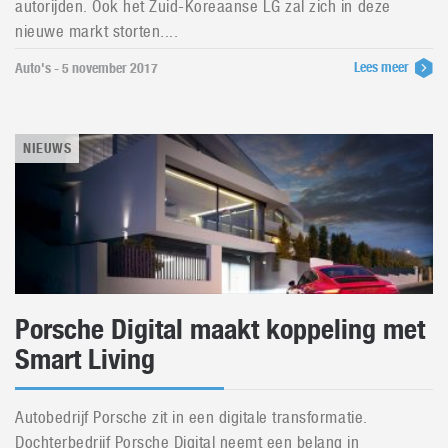
autorijden. Ook het Zuid-Koreaanse LG zal zich in deze
nieuwe markt storten....
Lees meer
Auto's - 5 november 2017
NIEUWS
Porsche Digital maakt koppeling met
Smart Living
Autobedrijf Porsche zit in een digitale transformatie.
Dochterbedrijf Porsche Digital neemt een belang in