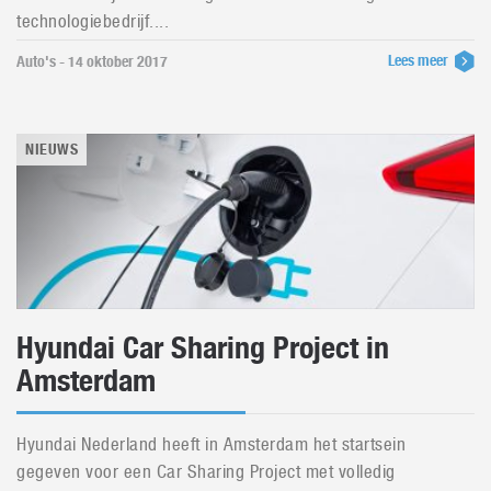
technologiebedrijf....
Lees meer
Auto's - 14 oktober 2017
NIEUWS
Hyundai Car Sharing Project in
Amsterdam
Hyundai Nederland heeft in Amsterdam het startsein
gegeven voor een Car Sharing Project met volledig