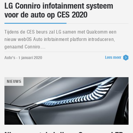
LG Conniro infotainment systeem
voor de auto op CES 2020
Tijdens de CES beurs zal LG samen met Qualcomm een
nieuw webOS Auto infotainment platform introduceren,
genaamd Conniro....
Lees meer
Auto's - 1 januari 2020
NIEUWS