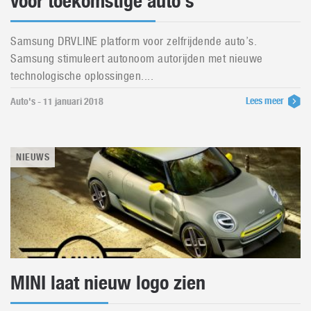
voor toekomstige auto’s
Samsung DRVLINE platform voor zelfrijdende auto’s.
Samsung stimuleert autonoom autorijden met nieuwe
technologische oplossingen....
Lees meer
Auto's - 11 januari 2018
NIEUWS
MINI laat nieuw logo zien