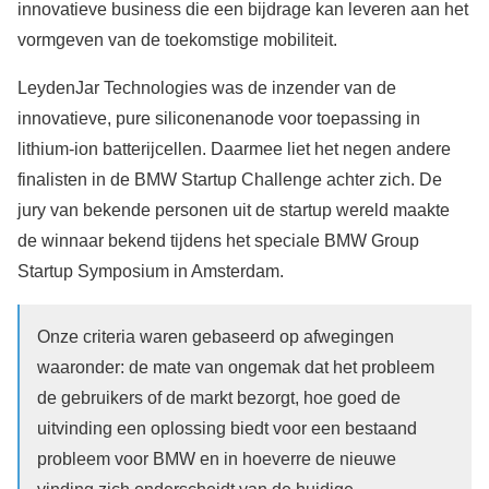
innovatieve business die een bijdrage kan leveren aan het
vormgeven van de toekomstige mobiliteit.
LeydenJar Technologies was de inzender van de
innovatieve, pure siliconenanode voor toepassing in
lithium-ion batterijcellen. Daarmee liet het negen andere
finalisten in de BMW Startup Challenge achter zich. De
jury van bekende personen uit de startup wereld maakte
de winnaar bekend tijdens het speciale BMW Group
Startup Symposium in Amsterdam.
Onze criteria waren gebaseerd op afwegingen
waaronder: de mate van ongemak dat het probleem
de gebruikers of de markt bezorgt, hoe goed de
uitvinding een oplossing biedt voor een bestaand
probleem voor BMW en in hoeverre de nieuwe