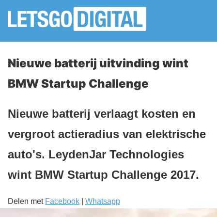
Nieuwe batterij uitvinding wint
BMW Startup Challenge
Nieuwe batterij verlaagt kosten en
vergroot actieradius van elektrische
auto's. LeydenJar Technologies
wint BMW Startup Challenge 2017.
Delen met
Facebook
|
Whatsapp