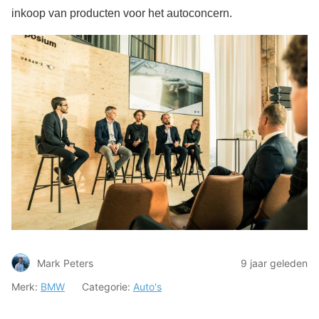
inkoop van producten voor het autoconcern.
Mark Peters
9 jaar geleden
Merk:
BMW
Categorie:
Auto's