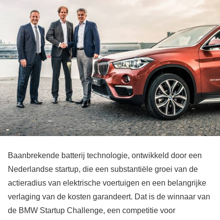
Baanbrekende batterij technologie, ontwikkeld door een
Nederlandse startup, die een substantiële groei van de
actieradius van elektrische voertuigen en een belangrijke
verlaging van de kosten garandeert. Dat is de winnaar van
de BMW Startup Challenge, een competitie voor