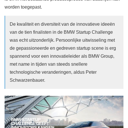
worden toegepast.
De kwaliteit en diversiteit van de innovatieve ideeën
van de tien finalisten in de BMW Startup Challenge
was echt uitzonderlijk. Persoonlijke uitwisseling met
de gepassioneerde en gedreven startup scene is erg
spannend voor een innovatieleider als BMW Group,
met name in tijden van steeds snellere
technologische veranderingen, aldus Peter
Schwarzenbauer.