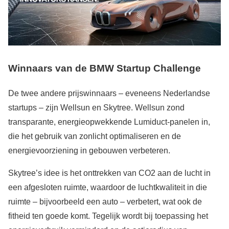
Winnaars van de BMW Startup Challenge
De twee andere prijswinnaars – eveneens Nederlandse
startups – zijn Wellsun en Skytree. Wellsun zond
transparante, energieopwekkende Lumiduct-panelen in,
die het gebruik van zonlicht optimaliseren en de
energievoorziening in gebouwen verbeteren.
Skytree’s idee is het onttrekken van CO2 aan de lucht in
een afgesloten ruimte, waardoor de luchtkwaliteit in die
ruimte – bijvoorbeeld een auto – verbetert, wat ook de
fitheid ten goede komt. Tegelijk wordt bij toepassing het