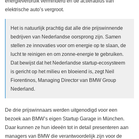
energieverbruik verminderd en de actieradius van
elektrische auto’s vergroot.
Het is natuurlijk prachtig dat alle drie prijswinnende
bedrijven van Nederlandse oorsprong zijn. Samen
stellen ze innovaties voor om energie op te slaan, de
lucht te reinigen en om zonne-energie te gebruiken.
Dat bewijst dat het Nederlandse startup-ecosysteem
is gericht op het milieu en bloeiend is, zegt Neil
Fiorentinos, Managing Director van BMW Group
Nederland.
De drie prijswinnaars werden uitgenodigd voor een
bezoek aan BMW’s eigen Startup Garage in München.
Daar kunnen ze hun ideeën tot in detail presenteren aan
managers van BMW die verantwoordelijk zijn voor de