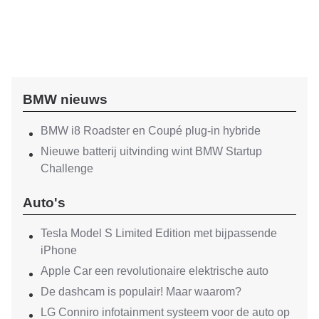
BMW nieuws
BMW i8 Roadster en Coupé plug-in hybride
Nieuwe batterij uitvinding wint BMW Startup
Challenge
Auto's
Tesla Model S Limited Edition met bijpassende
iPhone
Apple Car een revolutionaire elektrische auto
De dashcam is populair! Maar waarom?
LG Conniro infotainment systeem voor de auto op