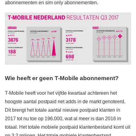
abonnementen en sim only abonnementen.
Wie heeft er geen T-Mobile abonnement?
T-Mobile heeft voor het vijfde kwartaal achtereen het
hoogste aantal postpaid net adds in de markt genoteerd.
Dit brengt het totale aantal nieuwe postpaid klanten in
2017 tot nu toe op 196.000, wat al meer is dan 2016 in
totaal. Het totale mobiele postpaid klantenbestand komt uit
op 3,2 miljoen. Het totale mobiele klantenbestand,