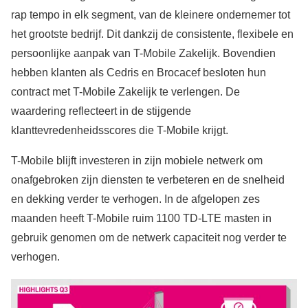
rap tempo in elk segment, van de kleinere ondernemer tot
het grootste bedrijf. Dit dankzij de consistente, flexibele en
persoonlijke aanpak van T-Mobile Zakelijk. Bovendien
hebben klanten als Cedris en Brocacef besloten hun
contract met T-Mobile Zakelijk te verlengen. De
waardering reflecteert in de stijgende
klanttevredenheidsscores die T-Mobile krijgt.
T-Mobile blijft investeren in zijn mobiele netwerk om
onafgebroken zijn diensten te verbeteren en de snelheid
en dekking verder te verhogen. In de afgelopen zes
maanden heeft T-Mobile ruim 1100 TD-LTE masten in
gebruik genomen om de netwerk capaciteit nog verder te
verhogen.