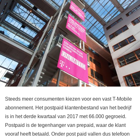
Steeds meer consumenten kiezen voor een vast T-Mobile
abonnement. Het postpaid klantenbestand van het bedrijf
is in het derde kwartaal van 2017 met 66.000 gegroeid.
Postpaid is de tegenhanger van prepaid, waar de klant
vooraf heeft betaald. Onder post paid vallen dus telefoon