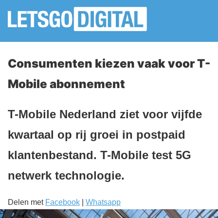
Consumenten kiezen vaak voor T-
Mobile abonnement
T-Mobile Nederland ziet voor vijfde
kwartaal op rij groei in postpaid
klantenbestand. T-Mobile test 5G
netwerk technologie.
Delen met
Facebook
|
Whatsapp