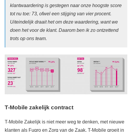
klantwaardering is gestegen naar onze hoogste score
tot nu toe: 73, ofwel een stijging van vier procent.
Uiteindelijk draait het om deze waardering, want we
doen het voor de klant. Daarom ben ik zo ontzettend
trots op ons team.
T-Mobile zakelijk contract
T-Mobile Zakelijk is niet meer weg te denken, met nieuwe
klanten als Fugro en Zorg van de Zaak. T-Mobile groeit in