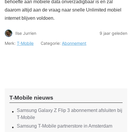
behoefte aan mobiele data onverzadigbaar is en zal
daarom altijd aan de vraag naar snelle Unlimited mobiel
internet blijven voldoen.
Ilse Jurrien
9 jaar geleden
Merk:
T-Mobile
Categorie:
Abonnement
T-Mobile nieuws
Samsung Galaxy Z Flip 3 abonnement afsluiten bij
T-Mobile
Samsung T-Mobile partnerstore in Amsterdam