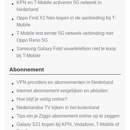
KPN en T-Mobile activeren 5G netwerk in
Nederland
Oppo Find X2 Neo kopen in de aanbieding bij T-
Mobile
T-Mobile test eerste 5G netwerk verbinding met
Oppo Reno 5G
Samsung Galaxy Fold vouwtelefoon niet te koop
bij T-Mobile
Abonnement
VPN providers en abonnementen in Nederland
Internet abonnement vergelijken en afsluiten
Hoe blijf je veilig online?
Nederlandse TV kijken in het buitenland
Tips om je Ziggo abonnement online op te zeggen
Galaxy S21 kopen bij KPN, Vodafone, T-Mobile of