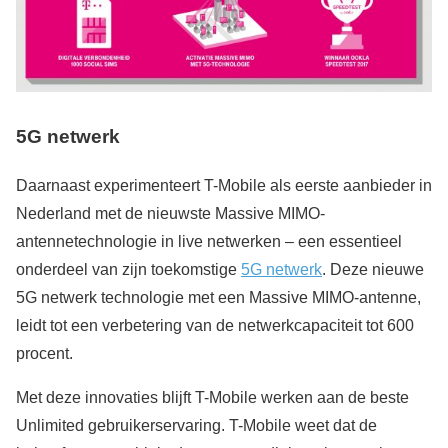
5G netwerk
Daarnaast experimenteert T-Mobile als eerste aanbieder in
Nederland met de nieuwste Massive MIMO-
antennetechnologie in live netwerken – een essentieel
onderdeel van zijn toekomstige
5G netwerk
. Deze nieuwe
5G netwerk technologie met een Massive MIMO-antenne,
leidt tot een verbetering van de netwerkcapaciteit tot 600
procent.
Met deze innovaties blijft T-Mobile werken aan de beste
Unlimited gebruikerservaring. T-Mobile weet dat de