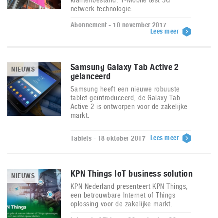
netwerk technologie.
Abonnement - 10 november 2017
Lees meer
Samsung Galaxy Tab Active 2
NIEUWS
gelanceerd
Samsung heeft een nieuwe robuuste
tablet geïntroduceerd, de Galaxy Tab
Active 2 is ontworpen voor de zakelijke
markt.
Lees meer
Tablets - 18 oktober 2017
KPN Things IoT business solution
NIEUWS
KPN Nederland presenteert KPN Things,
een betrouwbare Internet of Things
oplossing voor de zakelijke markt.