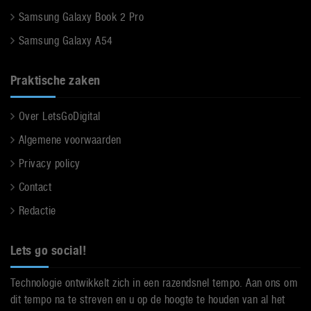
Samsung Galaxy Book 2 Pro
Samsung Galaxy A54
Praktische zaken
Over LetsGoDigital
Algemene voorwaarden
Privacy policy
Contact
Redactie
Lets go social!
Technologie ontwikkelt zich in een razendsnel tempo. Aan ons om
dit tempo na te streven en u op de hoogte te houden van al het