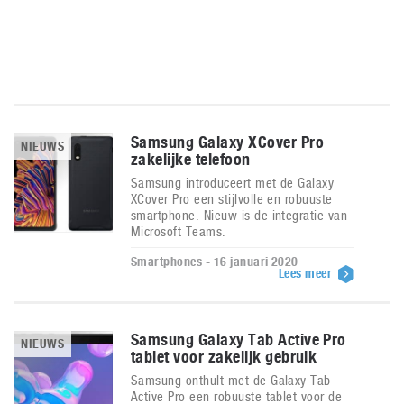
Samsung Galaxy XCover Pro
NIEUWS
zakelijke telefoon
Samsung introduceert met de Galaxy
XCover Pro een stijlvolle en robuuste
smartphone. Nieuw is de integratie van
Microsoft Teams.
Smartphones - 16 januari 2020
Lees meer
Samsung Galaxy Tab Active Pro
NIEUWS
tablet voor zakelijk gebruik
Samsung onthult met de Galaxy Tab
Active Pro een robuuste tablet voor de