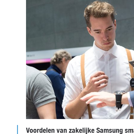
Voordelen van zakelijke Samsung sm