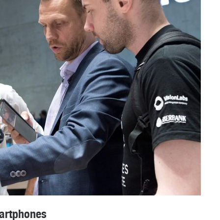
artphones