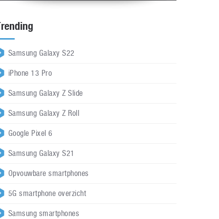
Trending
Samsung Galaxy S22
iPhone 13 Pro
Samsung Galaxy Z Slide
Samsung Galaxy Z Roll
Google Pixel 6
Samsung Galaxy S21
Opvouwbare smartphones
5G smartphone overzicht
Samsung smartphones