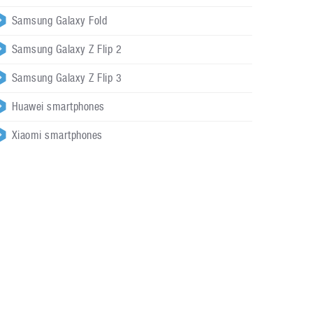
Samsung Galaxy Fold
Samsung Galaxy Z Flip 2
Samsung Galaxy Z Flip 3
Huawei smartphones
Xiaomi smartphones