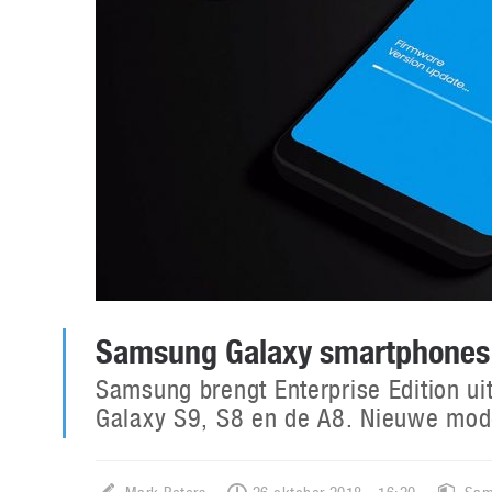
Samsung Galaxy smartphones v
Samsung brengt Enterprise Edition u
Galaxy S9, S8 en de A8. Nieuwe model