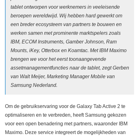
tablet ontworpen voor werknemers in veeleisende
beroepen wereldwijd. Wij hebben hard gewerkt om
een breder ecosysteem van partners te bouwen en
werken samen met prominente marktspelers zoals
IBM, ECOM Instruments, Gamber Johnson, Ram
Mounts, iKey, Otterbox en Koamtac. Met IBM Maximo
brengen we voor het eerst toonaangevende
assetmanagementfuncties naar de tablet, zegt Gerben
van Walt Meijer, Marketing Manager Mobile van
Samsung Nederland.
Om de gebruikservaring voor de Galaxy Tab Active 2 te
optimaliseren en te verbreden, heeft Samsung gekozen
voor een open benadering met partners, waaronder IBM
Maximo. Deze service integreert de mogelijkheden van