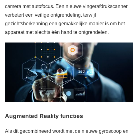
camera met autofocus. Een nieuwe vingerafdrukscanner
verbetert een veilige ontgrendeling, terwijl
gezichtsherkenning een gemakkelijke manier is om het
apparaat met slechts één hand te ontgrendelen.
Augmented Reality functies
Als dit gecombineerd wordt met de nieuwe gyroscoop en