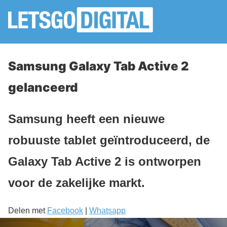
Samsung Galaxy Tab Active 2
gelanceerd
Samsung heeft een nieuwe
robuuste tablet geïntroduceerd, de
Galaxy Tab Active 2 is ontworpen
voor de zakelijke markt.
Delen met
Facebook
|
Whatsapp