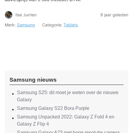
Ilse Jurrien
9 jaar geleden
Merk:
Samsung
Categorie:
Tablets
Samsung nieuws
Samsung S25: dit moet je weten over de nieuwe
Galaxy
Samsung Galaxy S22 Bora Purple
Samsung Unpacked 2022: Galaxy Z Fold 4 en
Galaxy Z Flip 4
Samsung Galaxy A73 met hoge resolutie camera