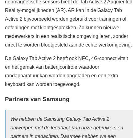
geomagnetische sensors biedt de Tab Active 2 Augmented
Reality-mogelijkheden (AR). AR kan in de Galaxy Tab
Active 2 bijvoorbeeld worden gebruikt voor trainingen of
oefeningen met klantgesprekken. Zo kunnen nieuwe
medewerkers in een realistische omgeving leren, zonder
direct te worden blootgesteld aan de echte werkomgeving.
De Galaxy Tab Active 2 heeft ook NFC, 4G-connectiviteit
en het gemak van batterijcontrole waardoor
randapparatuur kan worden opgeladen en een extra
keyboard kan worden toegevoegd.
Partners van Samsung
We hebben de Samsung Galaxy Tab Active 2
ontworpen met de feedback van onze gebruikers en
partners in gedachten. Daarmee hebben we een