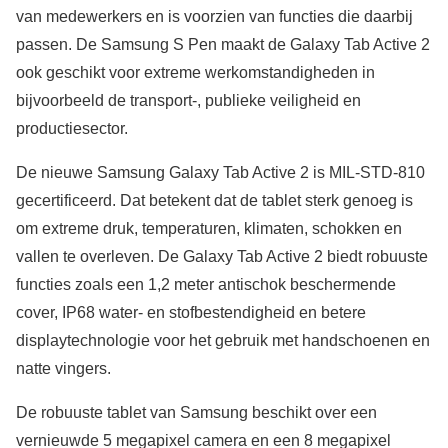
van medewerkers en is voorzien van functies die daarbij
passen. De Samsung S Pen maakt de Galaxy Tab Active 2
ook geschikt voor extreme werkomstandigheden in
bijvoorbeeld de transport-, publieke veiligheid en
productiesector.
De nieuwe Samsung Galaxy Tab Active 2 is MIL-STD-810
gecertificeerd. Dat betekent dat de tablet sterk genoeg is
om extreme druk, temperaturen, klimaten, schokken en
vallen te overleven. De Galaxy Tab Active 2 biedt robuuste
functies zoals een 1,2 meter antischok beschermende
cover, IP68 water- en stofbestendigheid en betere
displaytechnologie voor het gebruik met handschoenen en
natte vingers.
De robuuste tablet van Samsung beschikt over een
vernieuwde 5 megapixel camera en een 8 megapixel