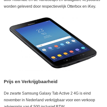
worden geleverd door respectievelijk Otterbox en iKey.
Prijs en Verkrijgbaarheid
De zwarte Samsung Galaxy Tab Active 2 4G is eind
november in Nederland verkrijgbaar voor een verkoop
adviesprijs van € 500 inclusief BTW.