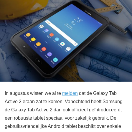
In augustus wisten we al te
melden
dat de Galaxy Tab
Active 2 eraan zat te komen. Vanochtend heeft Samsung
de Galaxy Tab Active 2 dan ook officieel geïntroduceerd,
een robuuste tablet speciaal voor zakelijk gebruik. De
gebruiksvriendelijke Android tablet beschikt over enkele