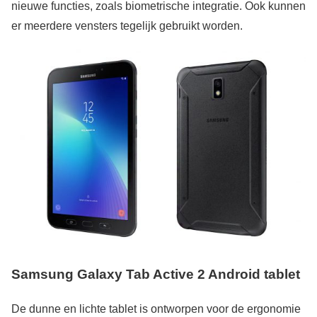
nieuwe functies, zoals biometrische integratie. Ook kunnen
er meerdere vensters tegelijk gebruikt worden.
Samsung Galaxy Tab Active 2 Android tablet
De dunne en lichte tablet is ontworpen voor de ergonomie