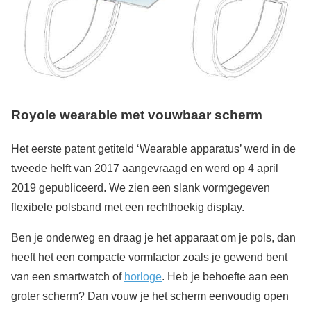
Royole wearable met vouwbaar scherm
Het eerste patent getiteld ‘Wearable apparatus’ werd in de
tweede helft van 2017 aangevraagd en werd op 4 april
2019 gepubliceerd. We zien een slank vormgegeven
flexibele polsband met een rechthoekig display.
Ben je onderweg en draag je het apparaat om je pols, dan
heeft het een compacte vormfactor zoals je gewend bent
van een smartwatch of
horloge
. Heb je behoefte aan een
groter scherm? Dan vouw je het scherm eenvoudig open