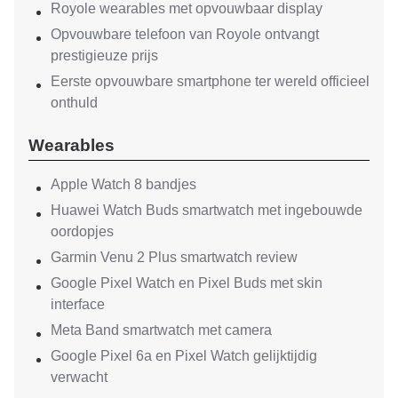
Royole wearables met opvouwbaar display
Opvouwbare telefoon van Royole ontvangt
prestigieuze prijs
Eerste opvouwbare smartphone ter wereld officieel
onthuld
Wearables
Apple Watch 8 bandjes
Huawei Watch Buds smartwatch met ingebouwde
oordopjes
Garmin Venu 2 Plus smartwatch review
Google Pixel Watch en Pixel Buds met skin
interface
Meta Band smartwatch met camera
Google Pixel 6a en Pixel Watch gelijktijdig
verwacht