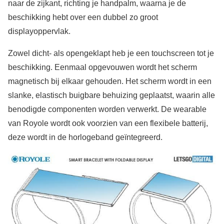
naar de zijkant, richting je handpalm, waarna je de
beschikking hebt over een dubbel zo groot
displayoppervlak.
Zowel dicht- als opengeklapt heb je een touchscreen tot je
beschikking. Eenmaal opgevouwen wordt het scherm
magnetisch bij elkaar gehouden. Het scherm wordt in een
slanke, elastisch buigbare behuizing geplaatst, waarin alle
benodigde componenten worden verwerkt. De wearable
van Royole wordt ook voorzien van een flexibele batterij,
deze wordt in de horlogeband geïntegreerd.