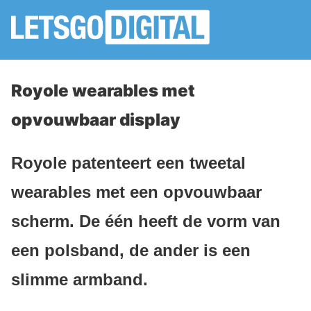
Royole wearables met
opvouwbaar display
Royole patenteert een tweetal
wearables met een opvouwbaar
scherm. De één heeft de vorm van
een polsband, de ander is een
slimme armband.