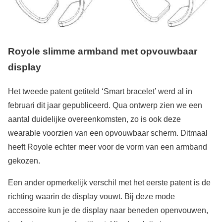
Royole slimme armband met opvouwbaar
display
Het tweede patent getiteld ‘Smart bracelet’ werd al in
februari dit jaar gepubliceerd. Qua ontwerp zien we een
aantal duidelijke overeenkomsten, zo is ook deze
wearable voorzien van een opvouwbaar scherm. Ditmaal
heeft Royole echter meer voor de vorm van een armband
gekozen.
Een ander opmerkelijk verschil met het eerste patent is de
richting waarin de display vouwt. Bij deze mode
accessoire kun je de display naar beneden openvouwen,