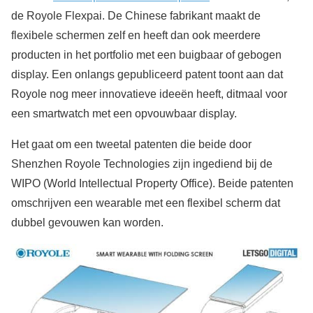
de Royole Flexpai. De Chinese fabrikant maakt de
flexibele schermen zelf en heeft dan ook meerdere
producten in het portfolio met een buigbaar of gebogen
display. Een onlangs gepubliceerd patent toont aan dat
Royole nog meer innovatieve ideeën heeft, ditmaal voor
een smartwatch met een opvouwbaar display.
Het gaat om een tweetal patenten die beide door
Shenzhen Royole Technologies zijn ingediend bij de
WIPO (World Intellectual Property Office). Beide patenten
omschrijven een wearable met een flexibel scherm dat
dubbel gevouwen kan worden.