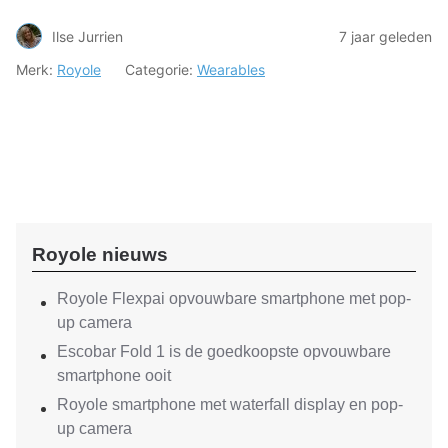
Ilse Jurrien
7 jaar geleden
Merk:
Royole
Categorie:
Wearables
Royole nieuws
Royole Flexpai opvouwbare smartphone met pop-
up camera
Escobar Fold 1 is de goedkoopste opvouwbare
smartphone ooit
Royole smartphone met waterfall display en pop-
up camera