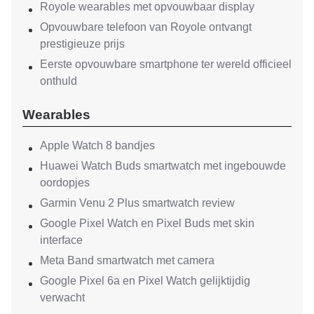
Royole wearables met opvouwbaar display
Opvouwbare telefoon van Royole ontvangt
prestigieuze prijs
Eerste opvouwbare smartphone ter wereld officieel
onthuld
Wearables
Apple Watch 8 bandjes
Huawei Watch Buds smartwatch met ingebouwde
oordopjes
Garmin Venu 2 Plus smartwatch review
Google Pixel Watch en Pixel Buds met skin
interface
Meta Band smartwatch met camera
Google Pixel 6a en Pixel Watch gelijktijdig
verwacht