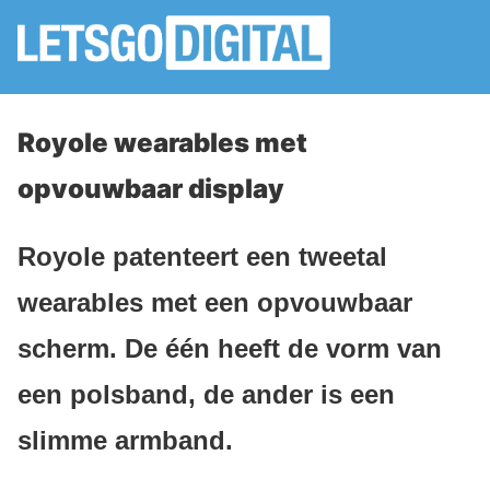
Royole wearables met
opvouwbaar display
Royole patenteert een tweetal
wearables met een opvouwbaar
scherm. De één heeft de vorm van
een polsband, de ander is een
slimme armband.