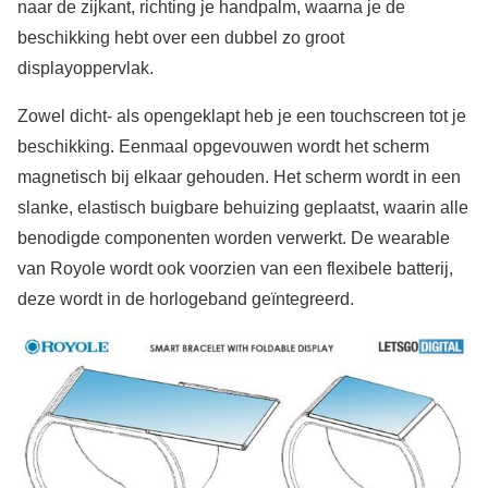
naar de zijkant, richting je handpalm, waarna je de
beschikking hebt over een dubbel zo groot
displayoppervlak.
Zowel dicht- als opengeklapt heb je een touchscreen tot je
beschikking. Eenmaal opgevouwen wordt het scherm
magnetisch bij elkaar gehouden. Het scherm wordt in een
slanke, elastisch buigbare behuizing geplaatst, waarin alle
benodigde componenten worden verwerkt. De wearable
van Royole wordt ook voorzien van een flexibele batterij,
deze wordt in de horlogeband geïntegreerd.