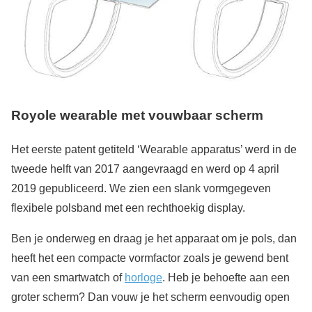
Royole wearable met vouwbaar scherm
Het eerste patent getiteld ‘Wearable apparatus’ werd in de
tweede helft van 2017 aangevraagd en werd op 4 april
2019 gepubliceerd. We zien een slank vormgegeven
flexibele polsband met een rechthoekig display.
Ben je onderweg en draag je het apparaat om je pols, dan
heeft het een compacte vormfactor zoals je gewend bent
van een smartwatch of
horloge
. Heb je behoefte aan een
groter scherm? Dan vouw je het scherm eenvoudig open