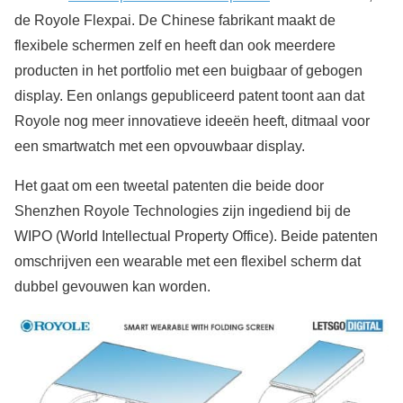
de Royole Flexpai. De Chinese fabrikant maakt de
flexibele schermen zelf en heeft dan ook meerdere
producten in het portfolio met een buigbaar of gebogen
display. Een onlangs gepubliceerd patent toont aan dat
Royole nog meer innovatieve ideeën heeft, ditmaal voor
een smartwatch met een opvouwbaar display.
Het gaat om een tweetal patenten die beide door
Shenzhen Royole Technologies zijn ingediend bij de
WIPO (World Intellectual Property Office). Beide patenten
omschrijven een wearable met een flexibel scherm dat
dubbel gevouwen kan worden.