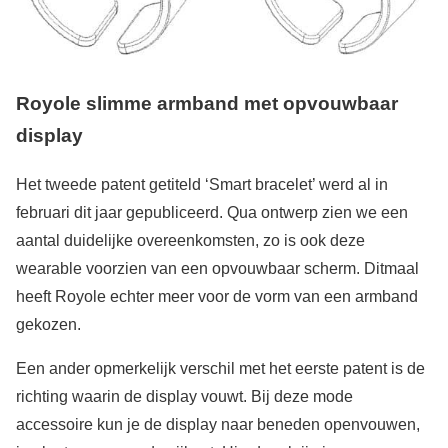
Royole slimme armband met opvouwbaar
display
Het tweede patent getiteld ‘Smart bracelet’ werd al in
februari dit jaar gepubliceerd. Qua ontwerp zien we een
aantal duidelijke overeenkomsten, zo is ook deze
wearable voorzien van een opvouwbaar scherm. Ditmaal
heeft Royole echter meer voor de vorm van een armband
gekozen.
Een ander opmerkelijk verschil met het eerste patent is de
richting waarin de display vouwt. Bij deze mode
accessoire kun je de display naar beneden openvouwen,