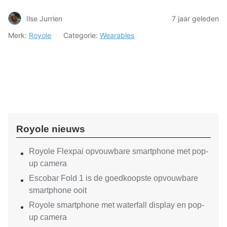
Ilse Jurrien
7 jaar geleden
Merk:
Royole
Categorie:
Wearables
Royole nieuws
Royole Flexpai opvouwbare smartphone met pop-
up camera
Escobar Fold 1 is de goedkoopste opvouwbare
smartphone ooit
Royole smartphone met waterfall display en pop-
up camera