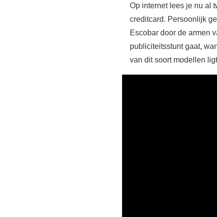
Op internet lees je nu al 
creditcard. Persoonlijk ge
Escobar door de armen va
publiciteitsstunt gaat, wa
van dit soort modellen lig