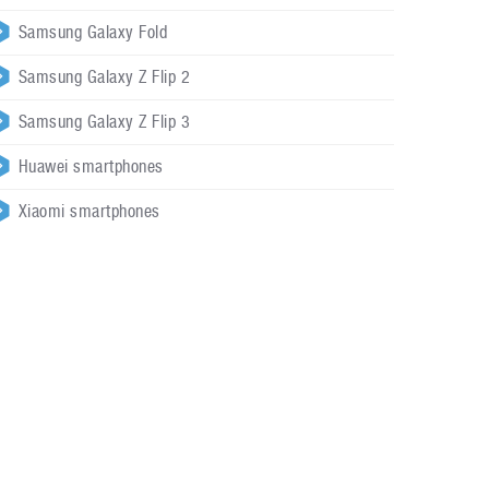
Samsung Galaxy Fold
Samsung Galaxy Z Flip 2
Samsung Galaxy Z Flip 3
Huawei smartphones
Xiaomi smartphones