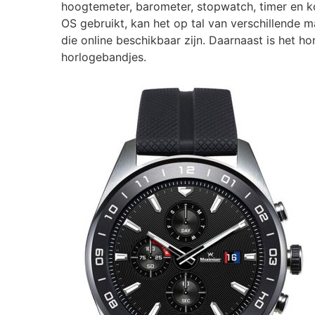
hoogtemeter, barometer, stopwatch, timer en
OS gebruikt, kan het op tal van verschillende 
die online beschikbaar zijn. Daarnaast is het 
horlogebandjes.