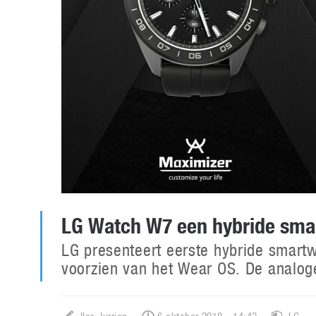
LG Watch W7 een hybride sma
LG presenteert eerste hybride smart
voorzien van het Wear OS. De analoge