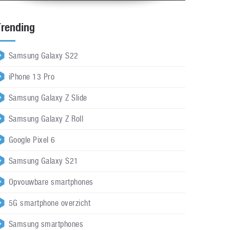
Trending
Samsung Galaxy S22
iPhone 13 Pro
Samsung Galaxy Z Slide
Samsung Galaxy Z Roll
Google Pixel 6
Samsung Galaxy S21
Opvouwbare smartphones
5G smartphone overzicht
Samsung smartphones