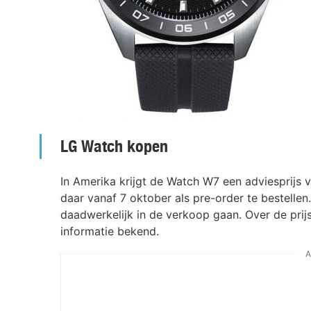
LG Watch kopen
In Amerika krijgt de Watch W7 een adviesprijs 
daar vanaf 7 oktober als pre-order te bestelle
daadwerkelijk in de verkoop gaan. Over de prij
informatie bekend.
A