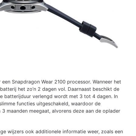
een Snapdragon Wear 2100 processor. Wanneer het
batterij het zo’n 2 dagen vol. Daarnaast beschikt de
batterijduur verlengd wordt met 3 tot 4 dagen. In
limme functies uitgeschakeld, waardoor de
im 3 maanden meegaat, alvorens deze aan de oplader
ge wijzers ook additionele informatie weer, zoals een