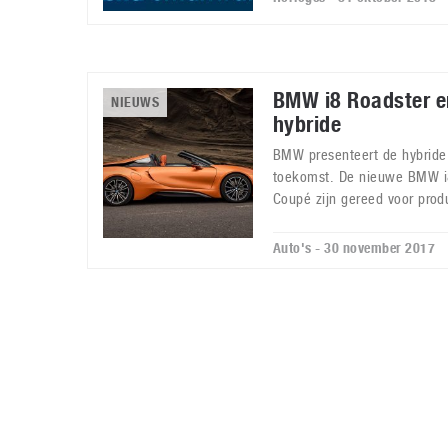
BMW i8 Roadster e
NIEUWS
hybride
BMW presenteert de hybride
toekomst. De nieuwe BMW i
Coupé zijn gereed voor produ
Auto's - 30 november 2017