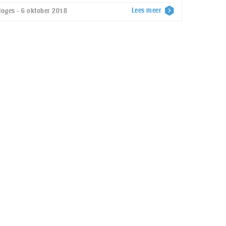
Lees meer
loges - 6 oktober 2018