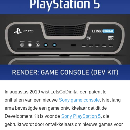
In augustus 2019 wist LetsGoDigital een patent te
onthullen van een nieuwe
Sony game console
. Niet lang
erna bevestigde een game ontwikkelaar dat dit de
Development Kit is voor de
Sony PlayStation 5
, die
gebruikt wordt door ontwikkelaars om nieuwe games voor