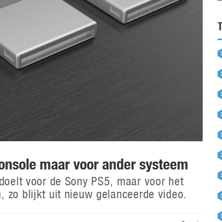
console maar voor ander systeem
edoelt voor de Sony PS5, maar voor het
 zo blijkt uit nieuw gelanceerde video.