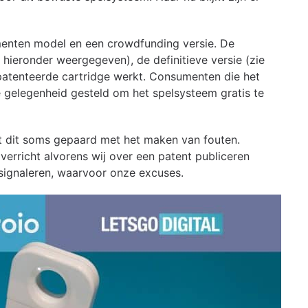
enten model en een crowdfunding versie. De
hieronder weergegeven), de definitieve versie (zie
patenteerde cartridge werkt. Consumenten die het
 gelegenheid gesteld om het spelsysteem gratis te
at dit soms gepaard met het maken van fouten.
verricht alvorens wij over een patent publiceren
 signaleren, waarvoor onze excuses.