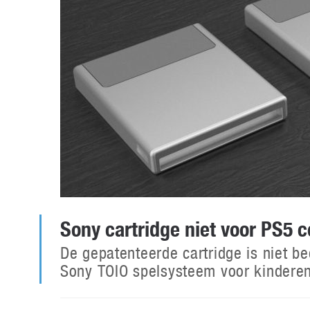
Sony cartridge niet voor PS5 
De gepatenteerde cartridge is niet b
Sony TOIO spelsysteem voor kinderen,