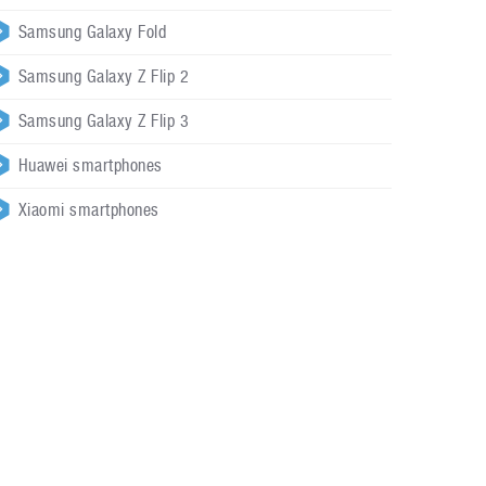
Samsung Galaxy Fold
Samsung Galaxy Z Flip 2
Samsung Galaxy Z Flip 3
Huawei smartphones
Xiaomi smartphones