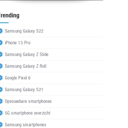
Trending
Samsung Galaxy S22
iPhone 13 Pro
Samsung Galaxy Z Slide
Samsung Galaxy Z Roll
Google Pixel 6
Samsung Galaxy S21
Opvouwbare smartphones
5G smartphone overzicht
Samsung smartphones