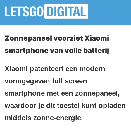
Zonnepaneel voorziet Xiaomi
smartphone van volle batterij
Xiaomi patenteert een modern
vormgegeven full screen
smartphone met een zonnepaneel,
waardoor je dit toestel kunt opladen
middels zonne-energie.