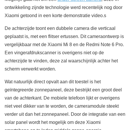
ontwikkeling zijnde technologie werd recentelijk nog door
Xiaomi getoond in een korte demonstratie video.s
De achterzijde toont een dubbele camera die verticaal
geplaatst is, met een flitser ertussen. Dit cameraontwerp is
vergelijkbaar met de Xiaomi Mi 8 en de Redmi Note 6 Pro.
Een vingerafdrukscanner is overigens niet op de
achterzijde te vinden, deze zal waarschijnlijk achter het
scherm verwerkt worden.
Wat natuurlijk direct opvalt aan dit toestel is het
geïntegreerde zonnepaneel, deze bestrijkt een groot deel
van de achterkant. De mobiele telefoon lijkt er overigens
niet veel dikker van te worden, de cameramodule steekt
verder uit dan het zonnepaneel. Door de integratie van een
solar panel wordt het mogelijk om deze Xiaomi