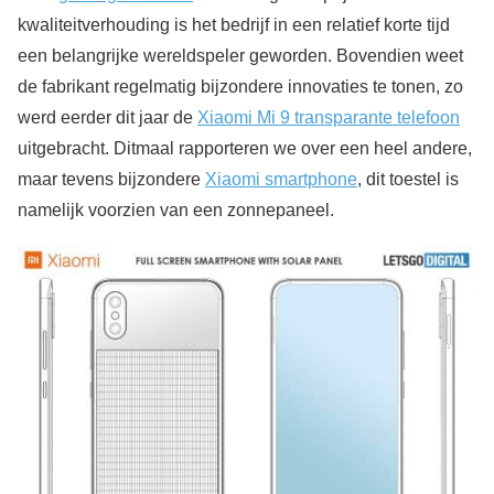
kwaliteitverhouding is het bedrijf in een relatief korte tijd
een belangrijke wereldspeler geworden. Bovendien weet
de fabrikant regelmatig bijzondere innovaties te tonen, zo
werd eerder dit jaar de
Xiaomi Mi 9 transparante telefoon
uitgebracht. Ditmaal rapporteren we over een heel andere,
maar tevens bijzondere
Xiaomi smartphone
, dit toestel is
namelijk voorzien van een zonnepaneel.