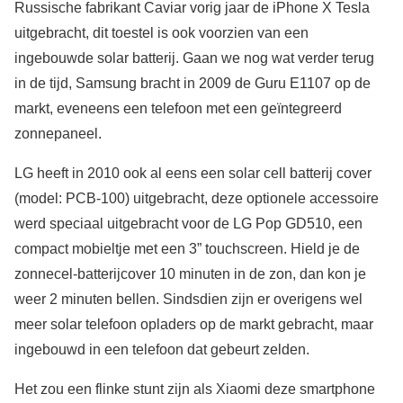
Russische fabrikant Caviar vorig jaar de iPhone X Tesla
uitgebracht, dit toestel is ook voorzien van een
ingebouwde solar batterij. Gaan we nog wat verder terug
in de tijd, Samsung bracht in 2009 de Guru E1107 op de
markt, eveneens een telefoon met een geïntegreerd
zonnepaneel.
LG heeft in 2010 ook al eens een solar cell batterij cover
(model: PCB-100) uitgebracht, deze optionele accessoire
werd speciaal uitgebracht voor de LG Pop GD510, een
compact mobieltje met een 3” touchscreen. Hield je de
zonnecel-batterijcover 10 minuten in de zon, dan kon je
weer 2 minuten bellen. Sindsdien zijn er overigens wel
meer solar telefoon opladers op de markt gebracht, maar
ingebouwd in een telefoon dat gebeurt zelden.
Het zou een flinke stunt zijn als Xiaomi deze smartphone