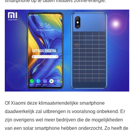
smartphone op te laden middels zonne-energie.
Of Xiaomi deze klimaatvriendelijke smartphone
daadwerkelijk zal uitbrengen is vooralsnog onbekend. Er
zijn overigens wel meer bedrijven die de mogelijkheden
van een solar smartphone hebben onderzocht. Zo heeft de