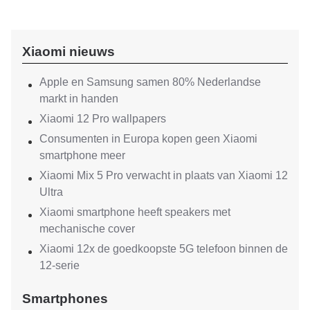
Xiaomi nieuws
Apple en Samsung samen 80% Nederlandse
markt in handen
Xiaomi 12 Pro wallpapers
Consumenten in Europa kopen geen Xiaomi
smartphone meer
Xiaomi Mix 5 Pro verwacht in plaats van Xiaomi 12
Ultra
Xiaomi smartphone heeft speakers met
mechanische cover
Xiaomi 12x de goedkoopste 5G telefoon binnen de
12-serie
Smartphones