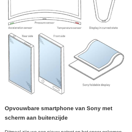
Opvouwbare smartphone van Sony met
scherm aan buitenzijde