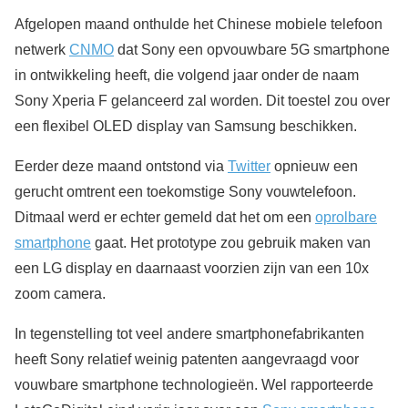
Afgelopen maand onthulde het Chinese mobiele telefoon
netwerk
CNMO
dat Sony een opvouwbare 5G smartphone
in ontwikkeling heeft, die volgend jaar onder de naam
Sony Xperia F gelanceerd zal worden. Dit toestel zou over
een flexibel OLED display van Samsung beschikken.
Eerder deze maand ontstond via
Twitter
opnieuw een
gerucht omtrent een toekomstige Sony vouwtelefoon.
Ditmaal werd er echter gemeld dat het om een
oprolbare
smartphone
gaat. Het prototype zou gebruik maken van
een LG display en daarnaast voorzien zijn van een 10x
zoom camera.
In tegenstelling tot veel andere smartphonefabrikanten
heeft Sony relatief weinig patenten aangevraagd voor
vouwbare smartphone technologieën. Wel rapporteerde