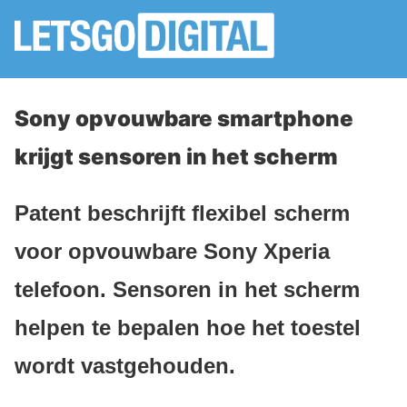
Sony opvouwbare smartphone
krijgt sensoren in het scherm
Patent beschrijft flexibel scherm
voor opvouwbare Sony Xperia
telefoon. Sensoren in het scherm
helpen te bepalen hoe het toestel
wordt vastgehouden.