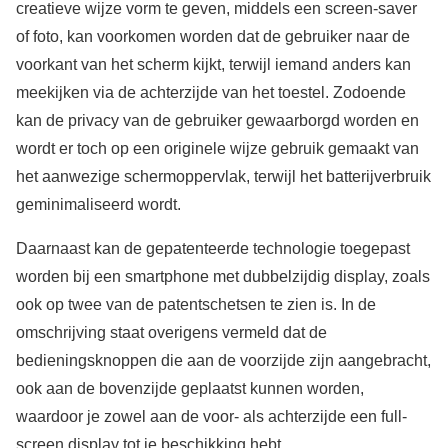
creatieve wijze vorm te geven, middels een screen-saver
of foto, kan voorkomen worden dat de gebruiker naar de
voorkant van het scherm kijkt, terwijl iemand anders kan
meekijken via de achterzijde van het toestel. Zodoende
kan de privacy van de gebruiker gewaarborgd worden en
wordt er toch op een originele wijze gebruik gemaakt van
het aanwezige schermoppervlak, terwijl het batterijverbruik
geminimaliseerd wordt.
Daarnaast kan de gepatenteerde technologie toegepast
worden bij een smartphone met dubbelzijdig display, zoals
ook op twee van de patentschetsen te zien is. In de
omschrijving staat overigens vermeld dat de
bedieningsknoppen die aan de voorzijde zijn aangebracht,
ook aan de bovenzijde geplaatst kunnen worden,
waardoor je zowel aan de voor- als achterzijde een full-
screen display tot je beschikking hebt.