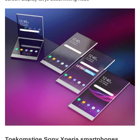
Toekomstige Sony Xperia smartphones