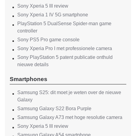
Sony Xperia 5 III review
Sony Xperia 1 IV 5G smartphone
PlayStation 5 DualSense Spider-man game
controller
Sony PS5 Pro game console
Sony Xperia Pro I met professionele camera
Sony PlayStation 5 patent publicatie onthuld
nieuwe details
Smartphones
Samsung S25: dit moet je weten over de nieuwe
Galaxy
Samsung Galaxy S22 Bora Purple
Samsung Galaxy A73 met hoge resolutie camera
Sony Xperia 5 III review
Samsung Galaxy A54 smartphone