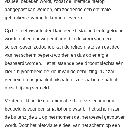
visueel bekeken wordt, zodat de interface hierop
aangepast kan worden, om zodoende een optimale
gebruikerservaring te kunnen leveren.
Op het niet-visuele deel kan een stilstaand beeld getoond
worden of een bewegend beeld in de vorm van een
screen-saver, zodoende kan de refresh rate van dat deel
van het scherm beperkt worden en dus op energie
bespaard worden. Het stilstaande beeld toont slechts één
kleur, bijvoorbeeld de kleur van de behuizing. ‘Dit zal
eenheid en originaliteit uitstralen’, zo staat in de patent
omschrijving vermeld.
Verder blijkt uit de documentatie dat deze technologie
bedoeld is voor een smartphone waarbij het scherm aan
de buitenzijde zit, op het moment dat het toestel gevouwen
wordt. Door het niet-visuele deel van het scherm op een