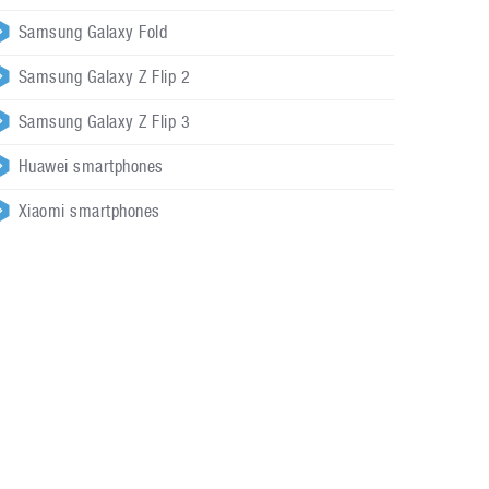
Samsung Galaxy Fold
Samsung Galaxy Z Flip 2
Samsung Galaxy Z Flip 3
Huawei smartphones
Xiaomi smartphones