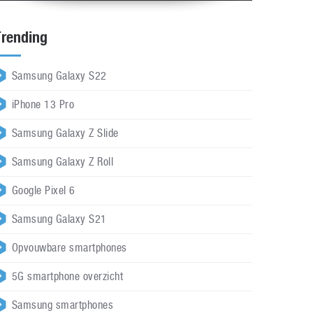
Trending
Samsung Galaxy S22
iPhone 13 Pro
Samsung Galaxy Z Slide
Samsung Galaxy Z Roll
Google Pixel 6
Samsung Galaxy S21
Opvouwbare smartphones
5G smartphone overzicht
Samsung smartphones