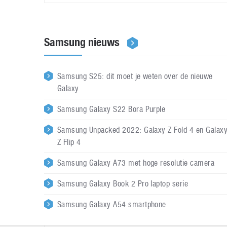
Samsung nieuws
Samsung S25: dit moet je weten over de nieuwe
Galaxy
Samsung Galaxy S22 Bora Purple
Samsung Unpacked 2022: Galaxy Z Fold 4 en Galax
Z Flip 4
Samsung Galaxy A73 met hoge resolutie camera
Samsung Galaxy Book 2 Pro laptop serie
Samsung Galaxy A54 smartphone