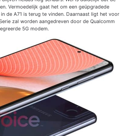
en. Vermoedelijk gaat het om een geüpgradede
 de A71 is terug te vinden. Daarnaast ligt het voor
A-Serie zal worden aangedreven door de Qualcomm
tegreerde 5G modem.