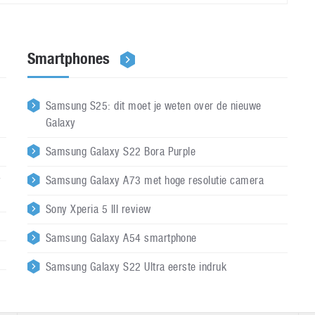
Smartphones
Samsung S25: dit moet je weten over de nieuwe
Galaxy
Samsung Galaxy S22 Bora Purple
y
Samsung Galaxy A73 met hoge resolutie camera
Sony Xperia 5 III review
Samsung Galaxy A54 smartphone
Samsung Galaxy S22 Ultra eerste indruk