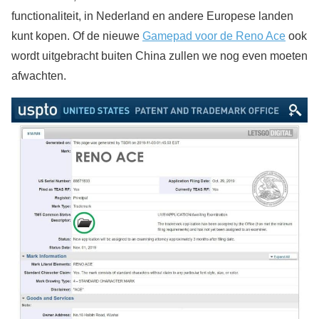
functionaliteit, in Nederland en andere Europese landen
kunt kopen. Of de nieuwe
Gamepad voor de Reno Ace
ook
wordt uitgebracht buiten China zullen we nog even moeten
afwachten.