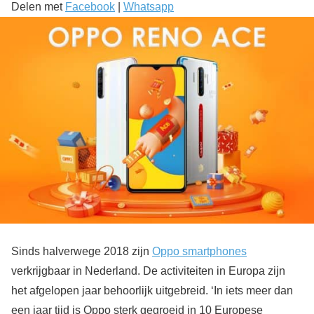
Delen met
Facebook
|
Whatsapp
Sinds halverwege 2018 zijn
Oppo smartphones
verkrijgbaar in Nederland. De activiteiten in Europa zijn
het afgelopen jaar behoorlijk uitgebreid. ‘In iets meer dan
een jaar tijd is Oppo sterk gegroeid in 10 Europese