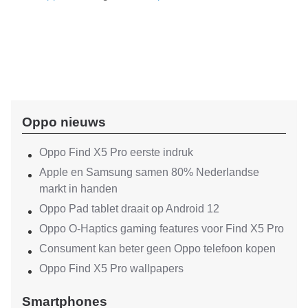
Oppo nieuws
Oppo Find X5 Pro eerste indruk
Apple en Samsung samen 80% Nederlandse
markt in handen
Oppo Pad tablet draait op Android 12
Oppo O-Haptics gaming features voor Find X5 Pro
Consument kan beter geen Oppo telefoon kopen
Oppo Find X5 Pro wallpapers
Smartphones