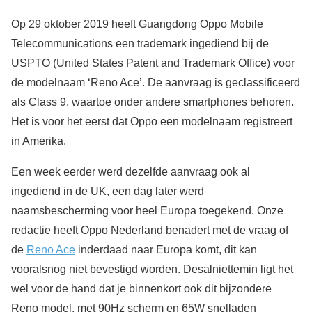
Op 29 oktober 2019 heeft Guangdong Oppo Mobile
Telecommunications een trademark ingediend bij de
USPTO (United States Patent and Trademark Office) voor
de modelnaam ‘Reno Ace’. De aanvraag is geclassificeerd
als Class 9, waartoe onder andere smartphones behoren.
Het is voor het eerst dat Oppo een modelnaam registreert
in Amerika.
Een week eerder werd dezelfde aanvraag ook al
ingediend in de UK, een dag later werd
naamsbescherming voor heel Europa toegekend. Onze
redactie heeft Oppo Nederland benadert met de vraag of
de
Reno Ace
inderdaad naar Europa komt, dit kan
vooralsnog niet bevestigd worden. Desalniettemin ligt het
wel voor de hand dat je binnenkort ook dit bijzondere
Reno model, met 90Hz scherm en 65W snelladen