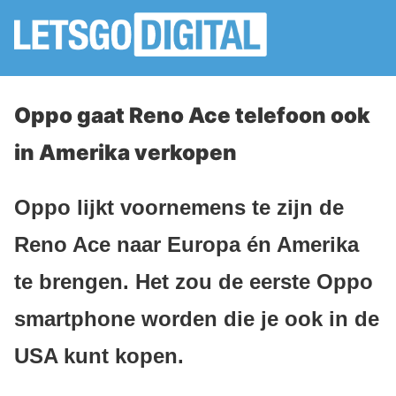
Oppo gaat Reno Ace telefoon ook
in Amerika verkopen
Oppo lijkt voornemens te zijn de
Reno Ace naar Europa én Amerika
te brengen. Het zou de eerste Oppo
smartphone worden die je ook in de
USA kunt kopen.