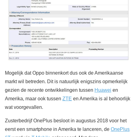
Mogelijk dat Oppo binnenkort dus ook de Amerikaanse
markt wil betreden. Dit is natuurlijk enigszins opmerkelijk
gezien de recente ontwikkelingen tussen
Huawei
en
Amerika, maar ook tussen
ZTE
en Amerika is al behoorlijk
wat voorgevallen.
Zusterbedrijf OnePlus besloot in augustus 2018 voor het
eerst een smartphone in Amerika te lanceren, de
OnePlus