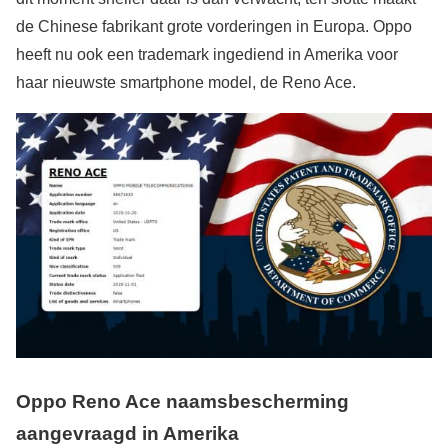
de Chinese fabrikant grote vorderingen in Europa. Oppo
heeft nu ook een trademark ingediend in Amerika voor
haar nieuwste smartphone model, de Reno Ace.
Oppo Reno Ace naamsbescherming
aangevraagd in Amerika