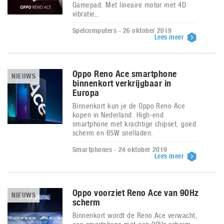
Gamepad. Met lineaire motor met 4D
vibratie,.
Spelcomputers - 26 oktober 2019
Lees meer
Oppo Reno Ace smartphone
NIEUWS
binnenkort verkrijgbaar in
Europa
Binnenkort kun je de Oppo Reno Ace
kopen in Nederland. High-end
smartphone met krachtige chipset, goed
scherm en 65W snelladen.
Smartphones - 24 oktober 2019
Lees meer
Oppo voorziet Reno Ace van 90Hz
NIEUWS
scherm
Binnenkort wordt de Reno Ace verwacht,