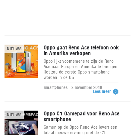
Oppo gaat Reno Ace telefoon ook
NIEUWS
in Amerika verkopen
Oppo lijkt voornemens te zijn de Reno
Ace naar Europa én Amerika te brengen.
Het zou de eerste Oppo smartphone
worden in de US.
Smartphones - 3 november 2019
Lees meer
Oppo C1 Gamepad voor Reno Ace
NIEUWS
smartphone
Gamen op de Oppo Reno Ace levert een
totaal nieuwe ervaring met de C1