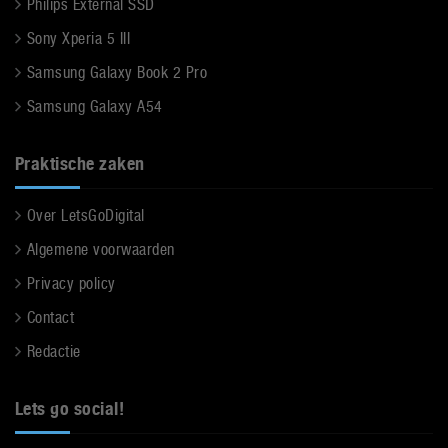
Philips External SSD
Sony Xperia 5 III
Samsung Galaxy Book 2 Pro
Samsung Galaxy A54
Praktische zaken
Over LetsGoDigital
Algemene voorwaarden
Privacy policy
Contact
Redactie
Lets go social!