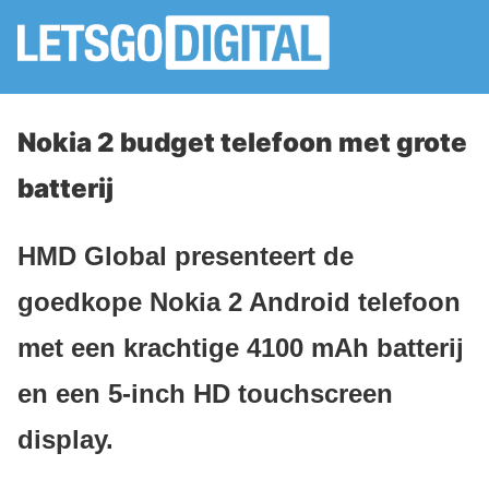
Nokia 2 budget telefoon met grote
batterij
HMD Global presenteert de
goedkope Nokia 2 Android telefoon
met een krachtige 4100 mAh batterij
en een 5-inch HD touchscreen
display.