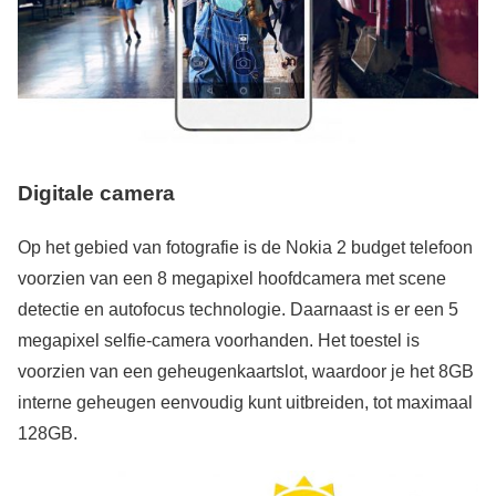
Digitale camera
Op het gebied van fotografie is de Nokia 2 budget telefoon
voorzien van een 8 megapixel hoofdcamera met scene
detectie en autofocus technologie. Daarnaast is er een 5
megapixel selfie-camera voorhanden. Het toestel is
voorzien van een geheugenkaartslot, waardoor je het 8GB
interne geheugen eenvoudig kunt uitbreiden, tot maximaal
128GB.