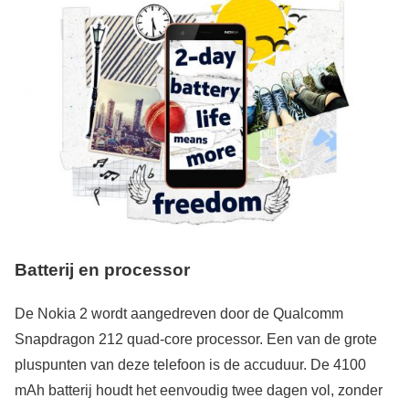
Batterij en processor
De Nokia 2 wordt aangedreven door de Qualcomm
Snapdragon 212 quad-core processor. Een van de grote
pluspunten van deze telefoon is de accuduur. De 4100
mAh batterij houdt het eenvoudig twee dagen vol, zonder