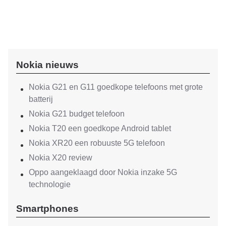
Nokia nieuws
Nokia G21 en G11 goedkope telefoons met grote
batterij
Nokia G21 budget telefoon
Nokia T20 een goedkope Android tablet
Nokia XR20 een robuuste 5G telefoon
Nokia X20 review
Oppo aangeklaagd door Nokia inzake 5G
technologie
Smartphones