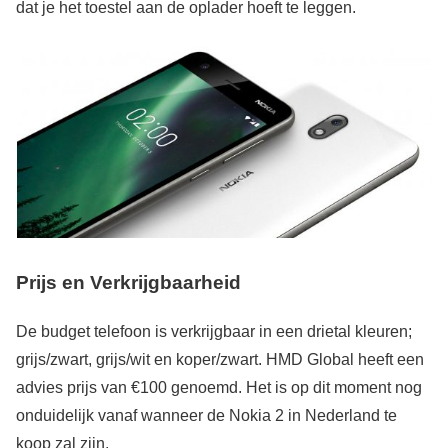
dat je het toestel aan de oplader hoeft te leggen.
Prijs en Verkrijgbaarheid
De budget telefoon is verkrijgbaar in een drietal kleuren;
grijs/zwart, grijs/wit en koper/zwart. HMD Global heeft een
advies prijs van €100 genoemd. Het is op dit moment nog
onduidelijk vanaf wanneer de Nokia 2 in Nederland te
koop zal zijn.