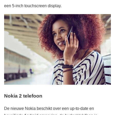
een 5-inch touchscreen display.
Nokia 2 telefoon
De nieuwe Nokia beschikt over een up-to-date en