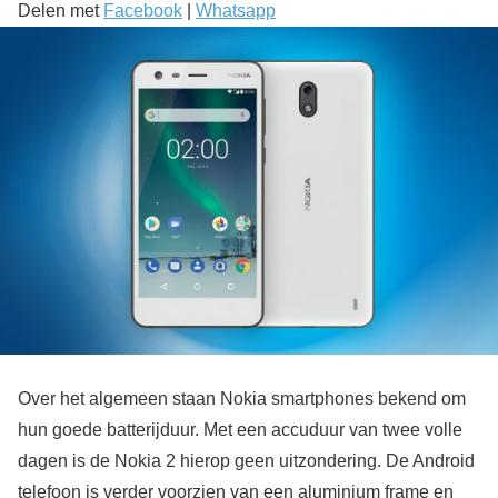
Delen met
Facebook
|
Whatsapp
Over het algemeen staan Nokia smartphones bekend om
hun goede batterijduur. Met een accuduur van twee volle
dagen is de Nokia 2 hierop geen uitzondering. De Android
telefoon is verder voorzien van een aluminium frame en