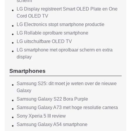
scherm
LG Display registreert Smart OLED Plate en One
Cord OLED TV
LG Electronics stopt smartphone productie
LG Rollable oprolbare smartphone
LG uitschuifbare OLED TV
LG smartphone met oprolbaar scherm en extra
display
Smartphones
Samsung S25: dit moet je weten over de nieuwe
Galaxy
Samsung Galaxy S22 Bora Purple
Samsung Galaxy A73 met hoge resolutie camera
Sony Xperia 5 III review
Samsung Galaxy A54 smartphone