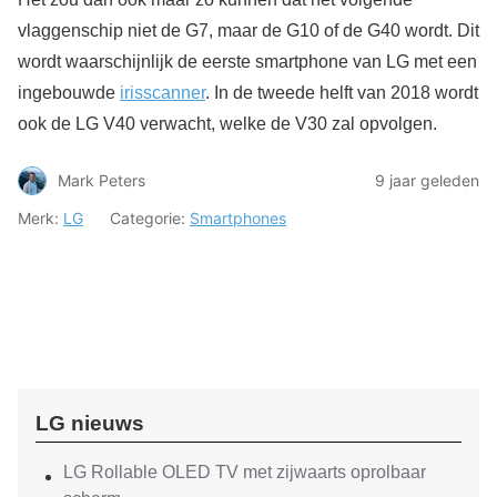
vlaggenschip niet de G7, maar de G10 of de G40 wordt. Dit
wordt waarschijnlijk de eerste smartphone van LG met een
ingebouwde
irisscanner
. In de tweede helft van 2018 wordt
ook de LG V40 verwacht, welke de V30 zal opvolgen.
Mark Peters
9 jaar geleden
Merk:
LG
Categorie:
Smartphones
LG nieuws
LG Rollable OLED TV met zijwaarts oprolbaar