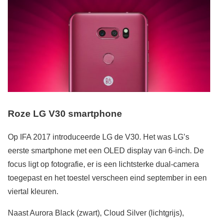
Roze LG V30 smartphone
Op IFA 2017 introduceerde LG de V30. Het was LG’s
eerste smartphone met een OLED display van 6-inch. De
focus ligt op fotografie, er is een lichtsterke dual-camera
toegepast en het toestel verscheen eind september in een
viertal kleuren.
Naast Aurora Black (zwart), Cloud Silver (lichtgrijs),