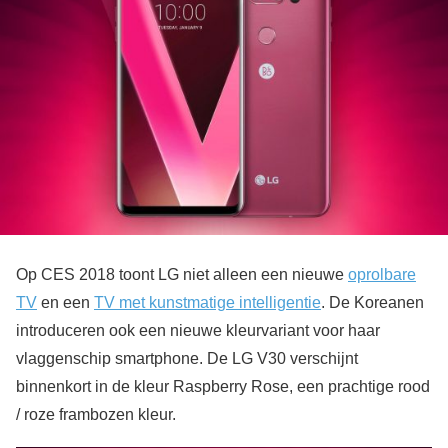
Op CES 2018 toont LG niet alleen een nieuwe
oprolbare
TV
en een
TV met kunstmatige intelligentie
. De Koreanen
introduceren ook een nieuwe kleurvariant voor haar
vlaggenschip smartphone. De LG V30 verschijnt
binnenkort in de kleur Raspberry Rose, een prachtige rood
/ roze frambozen kleur.