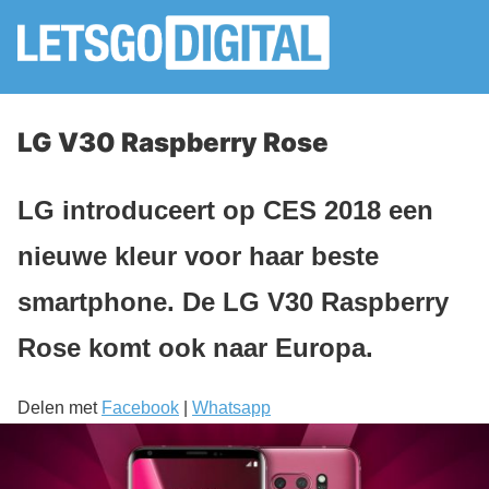
LG V30 Raspberry Rose
LG introduceert op CES 2018 een
nieuwe kleur voor haar beste
smartphone. De LG V30 Raspberry
Rose komt ook naar Europa.
Delen met
Facebook
|
Whatsapp