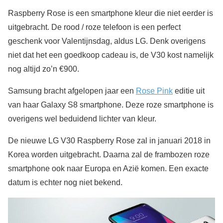
Raspberry Rose is een smartphone kleur die niet eerder is
uitgebracht. De rood / roze telefoon is een perfect
geschenk voor Valentijnsdag, aldus LG. Denk overigens
niet dat het een goedkoop cadeau is, de V30 kost namelijk
nog altijd zo’n €900.
Samsung bracht afgelopen jaar een
Rose Pink
editie uit
van haar Galaxy S8 smartphone. Deze roze smartphone is
overigens wel beduidend lichter van kleur.
De nieuwe LG V30 Raspberry Rose zal in januari 2018 in
Korea worden uitgebracht. Daarna zal de frambozen roze
smartphone ook naar Europa en Azië komen. Een exacte
datum is echter nog niet bekend.