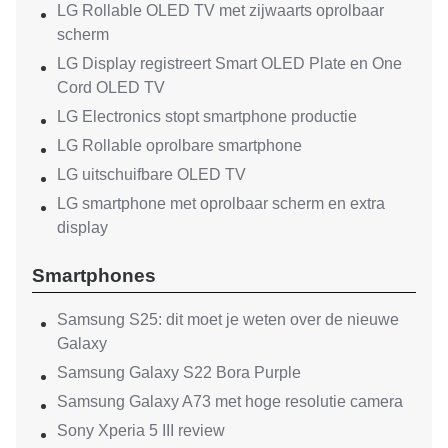
LG Rollable OLED TV met zijwaarts oprolbaar
scherm
LG Display registreert Smart OLED Plate en One
Cord OLED TV
LG Electronics stopt smartphone productie
LG Rollable oprolbare smartphone
LG uitschuifbare OLED TV
LG smartphone met oprolbaar scherm en extra
display
Smartphones
Samsung S25: dit moet je weten over de nieuwe
Galaxy
Samsung Galaxy S22 Bora Purple
Samsung Galaxy A73 met hoge resolutie camera
Sony Xperia 5 III review