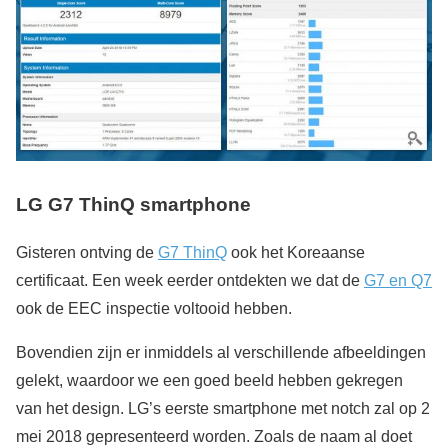
LG G7 ThinQ smartphone
Gisteren ontving de
G7 ThinQ
ook het Koreaanse
certificaat. Een week eerder ontdekten we dat de
G7 en Q7
ook de EEC inspectie voltooid hebben.
Bovendien zijn er inmiddels al verschillende afbeeldingen
gelekt, waardoor we een goed beeld hebben gekregen
van het design. LG’s eerste smartphone met notch zal op 2
mei 2018 gepresenteerd worden. Zoals de naam al doet