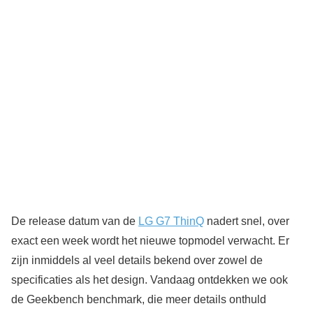
De release datum van de
LG G7 ThinQ
nadert snel, over
exact een week wordt het nieuwe topmodel verwacht. Er
zijn inmiddels al veel details bekend over zowel de
specificaties als het design. Vandaag ontdekken we ook
de Geekbench benchmark, die meer details onthuld