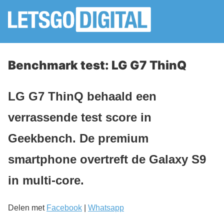
Benchmark test: LG G7 ThinQ
LG G7 ThinQ behaald een
verrassende test score in
Geekbench. De premium
smartphone overtreft de Galaxy S9
in multi-core.
Delen met
Facebook
|
Whatsapp