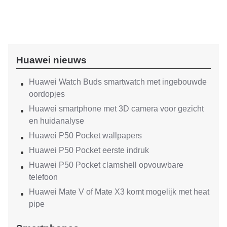
Huawei nieuws
Huawei Watch Buds smartwatch met ingebouwde
oordopjes
Huawei smartphone met 3D camera voor gezicht
en huidanalyse
Huawei P50 Pocket wallpapers
Huawei P50 Pocket eerste indruk
Huawei P50 Pocket clamshell opvouwbare
telefoon
Huawei Mate V of Mate X3 komt mogelijk met heat
pipe