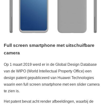
Full screen smartphone met uitschuifbare
camera
Op 1 maart 2019 werd er in de Global Design Database
van de WIPO (World Intellectual Property Office) een
design patent gepubliceerd van Huawei Technologies
waarin een full screen smartphone met een slider camera
te zien is.
Het patent bevat acht render afbeeldingen, waarbij de