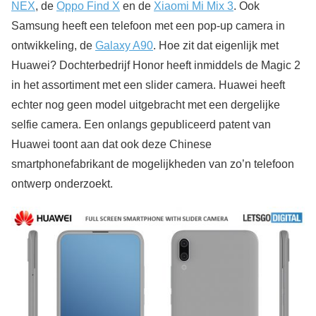
NEX
, de
Oppo Find X
en de
Xiaomi Mi Mix 3
. Ook
Samsung heeft een telefoon met een pop-up camera in
ontwikkeling, de
Galaxy A90
. Hoe zit dat eigenlijk met
Huawei? Dochterbedrijf Honor heeft inmiddels de Magic 2
in het assortiment met een slider camera. Huawei heeft
echter nog geen model uitgebracht met een dergelijke
selfie camera. Een onlangs gepubliceerd patent van
Huawei toont aan dat ook deze Chinese
smartphonefabrikant de mogelijkheden van zo’n telefoon
ontwerp onderzoekt.