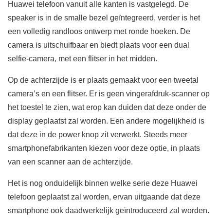
Huawei telefoon vanuit alle kanten is vastgelegd. De
speaker is in de smalle bezel geïntegreerd, verder is het
een volledig randloos ontwerp met ronde hoeken. De
camera is uitschuifbaar en biedt plaats voor een dual
selfie-camera, met een flitser in het midden.
Op de achterzijde is er plaats gemaakt voor een tweetal
camera’s en een flitser. Er is geen vingerafdruk-scanner op
het toestel te zien, wat erop kan duiden dat deze onder de
display geplaatst zal worden. Een andere mogelijkheid is
dat deze in de power knop zit verwerkt. Steeds meer
smartphonefabrikanten kiezen voor deze optie, in plaats
van een scanner aan de achterzijde.
Het is nog onduidelijk binnen welke serie deze Huawei
telefoon geplaatst zal worden, ervan uitgaande dat deze
smartphone ook daadwerkelijk geïntroduceerd zal worden.