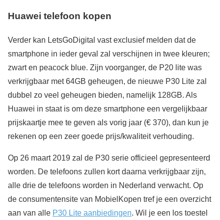
Huawei telefoon kopen
Verder kan LetsGoDigital vast exclusief melden dat de
smartphone in ieder geval zal verschijnen in twee kleuren;
zwart en peacock blue. Zijn voorganger, de P20 lite was
verkrijgbaar met 64GB geheugen, de nieuwe P30 Lite zal
dubbel zo veel geheugen bieden, namelijk 128GB. Als
Huawei in staat is om deze smartphone een vergelijkbaar
prijskaartje mee te geven als vorig jaar (€ 370), dan kun je
rekenen op een zeer goede prijs/kwaliteit verhouding.
Op 26 maart 2019 zal de P30 serie officieel gepresenteerd
worden. De telefoons zullen kort daarna verkrijgbaar zijn,
alle drie de telefoons worden in Nederland verwacht. Op
de consumentensite van MobielKopen tref je een overzicht
aan van alle
P30 Lite aanbiedingen
. Wil je een los toestel