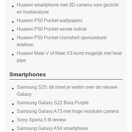
Huawei smartphone met 3D camera voor gezicht
en huidanalyse
Huawei P50 Pocket wallpapers
Huawei P50 Pocket eerste indruk
Huawei P50 Pocket clamshell opvouwbare
telefoon
Huawei Mate V of Mate X3 komt mogelijk met heat
pipe
Smartphones
Samsung S25: dit moet je weten over de nieuwe
Galaxy
Samsung Galaxy S22 Bora Purple
Samsung Galaxy A73 met hoge resolutie camera
Sony Xperia 5 III review
Samsung Galaxy A54 smartphone