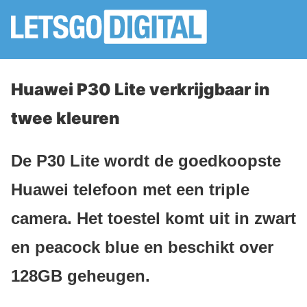
Huawei P30 Lite verkrijgbaar in
twee kleuren
De P30 Lite wordt de goedkoopste
Huawei telefoon met een triple
camera. Het toestel komt uit in zwart
en peacock blue en beschikt over
128GB geheugen.