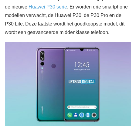
de nieuwe
Huawei P30 serie
. Er worden drie smartphone
modellen verwacht, de Huawei P30, de P30 Pro en de
P30 Lite. Deze laatste wordt het goedkoopste model, dit
wordt een geavanceerde middenklasse telefoon.