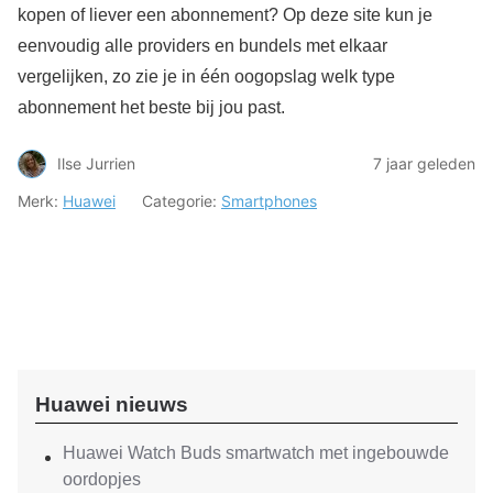
kopen of liever een abonnement? Op deze site kun je
eenvoudig alle providers en bundels met elkaar
vergelijken, zo zie je in één oogopslag welk type
abonnement het beste bij jou past.
Ilse Jurrien
7 jaar geleden
Merk:
Huawei
Categorie:
Smartphones
Huawei nieuws
Huawei Watch Buds smartwatch met ingebouwde
oordopjes