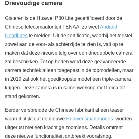
Drievoudige camera
Gisteren is de Huawei P30 Lite gecertificeerd door de
Chinese telecomautoriteit TENAA, zo weet
Android
Headlines
te melden. Uit de certificatie, waarbij het toestel
zowel aan de voor- als achterzijde te zien is, valt op te
maken dat deze nieuwe telg over een driedubbele camera
zal beschikken. Tot op heden werd deze geavanceerde
camera techniek alleen toegepast in de topmodellen, maar
in 2019 zal ook het goedkoopste model een triple-camera
krijgen. Deze camera is in samenwerking met Leica tot
stand gekomen.
Eerder verspreidde de Chinese fabrikant al een teaser
waaruit blijkt dat de nieuwe
Huawei smartphones
worden
uitgerust met een krachtige zoomlens. Details omtrent
deze nieuwe functionaliteit ontbreekt vooralsnog.