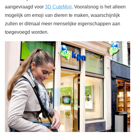
aangevraagd voor
3D CuteMoji
. Vooralsnog is het alleen
mogelijk om emoji van dieren te maken, waarschijnlijk
zullen er ditmaal meer menselijke eigenschappen aan
toegevoegd worden.