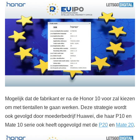
Mogelijk dat de fabrikant er na de Honor 10 voor zal kiezen
om met tientallen te gaan werken. Deze strategie wordt
ook gevolgd door moederbedrijf Huawei, die haar P10 en
Mate 10 serie ook heeft opgevolgd met de
P20
en
Mate 20
.