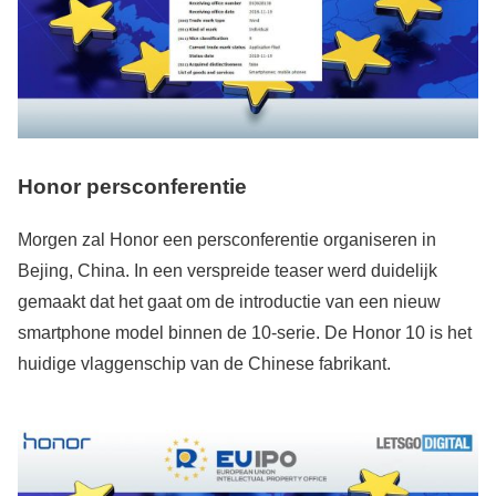
Honor persconferentie
Morgen zal Honor een persconferentie organiseren in
Bejing, China. In een verspreide teaser werd duidelijk
gemaakt dat het gaat om de introductie van een nieuw
smartphone model binnen de 10-serie. De Honor 10 is het
huidige vlaggenschip van de Chinese fabrikant.