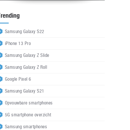
Trending
Samsung Galaxy S22
iPhone 13 Pro
Samsung Galaxy Z Slide
Samsung Galaxy Z Roll
Google Pixel 6
Samsung Galaxy S21
Opvouwbare smartphones
5G smartphone overzicht
Samsung smartphones