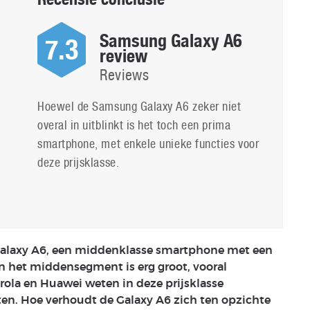
Samsung Galaxy A6
7.3
review
Reviews
Hoewel de Samsung Galaxy A6 zeker niet
overal in uitblinkt is het toch een prima
smartphone, met enkele unieke functies voor
deze prijsklasse.
alaxy A6, een middenklasse smartphone met een
n het middensegment is erg groot, vooral
rola en Huawei weten in deze prijsklasse
ten. Hoe verhoudt de Galaxy A6 zich ten opzichte