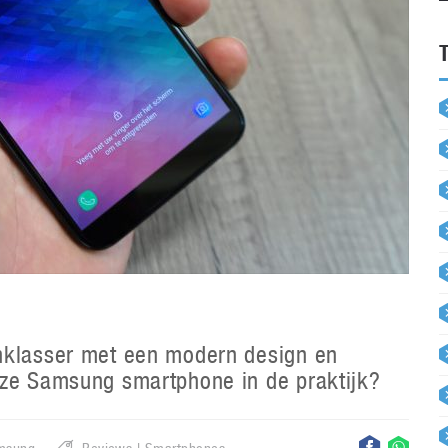
nklasser met een modern design en
eze Samsung smartphone in de praktijk?