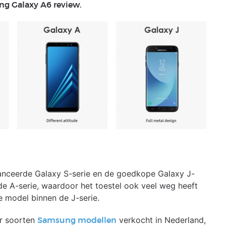
ng Galaxy A6 review.
vanceerde Galaxy S-serie en de goedkope Galaxy J-
e A-serie, waardoor het toestel ook veel weg heeft
 model binnen de J-serie.
er soorten
verkocht in Nederland,
Samsung modellen