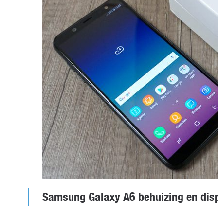
Samsung Galaxy A6 behuizing en dis