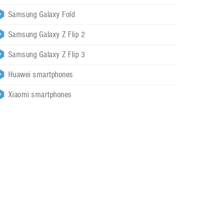
Samsung Galaxy Fold
Samsung Galaxy Z Flip 2
Samsung Galaxy Z Flip 3
Huawei smartphones
Xiaomi smartphones